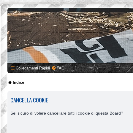
Collegamenti Rapidi
FAQ
Indice
CANCELLA COOKIE
Sei sicuro di volere cancellare tutti i cookie di questa Board?