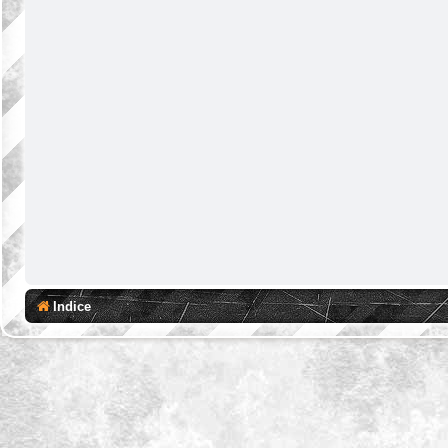
Indice