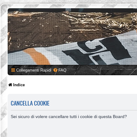
Collegamenti Rapidi
FAQ
Indice
CANCELLA COOKIE
Sei sicuro di volere cancellare tutti i cookie di questa Board?