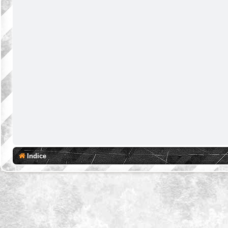
Indice