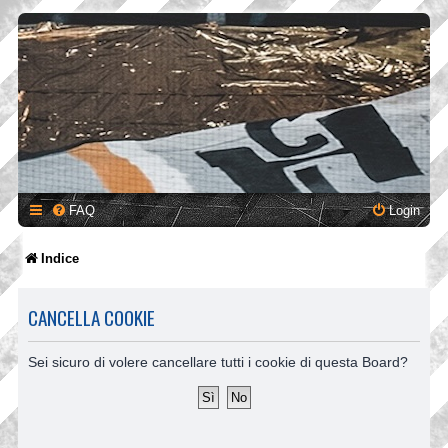
FAQ
Login
Indice
CANCELLA COOKIE
Sei sicuro di volere cancellare tutti i cookie di questa Board?