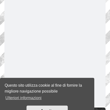
Questo sito utilizza cookie al fine di fornire la
migliore navigazione possibile
Ulteriori informazioni