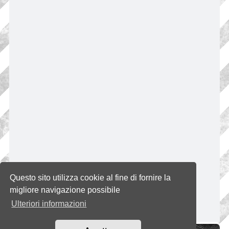
Questo sito utilizza cookie al fine di fornire la
migliore navigazione possibile
Ulteriori informazioni