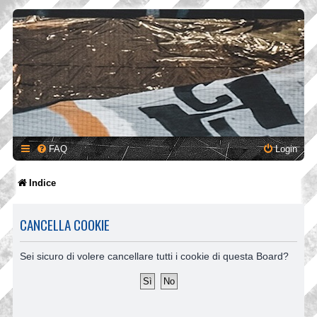
FAQ
Login
Indice
CANCELLA COOKIE
Sei sicuro di volere cancellare tutti i cookie di questa Board?