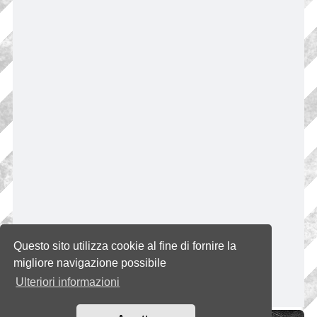
Questo sito utilizza cookie al fine di fornire la
migliore navigazione possibile
Ulteriori informazioni