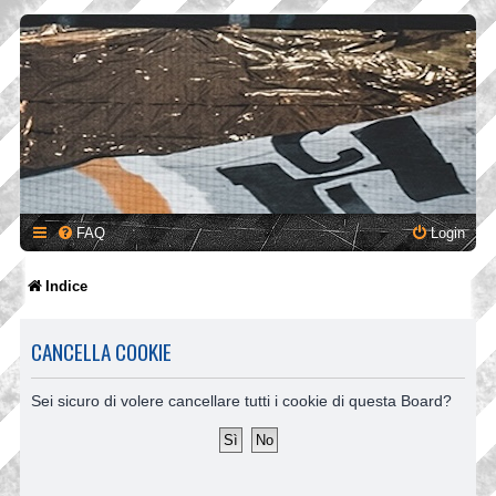
FAQ
Login
Indice
CANCELLA COOKIE
Sei sicuro di volere cancellare tutti i cookie di questa Board?