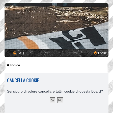
FAQ
Login
Indice
CANCELLA COOKIE
Sei sicuro di volere cancellare tutti i cookie di questa Board?