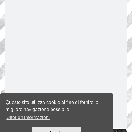
Questo sito utilizza cookie al fine di fornire la
migliore navigazione possibile
Ulteriori informazioni