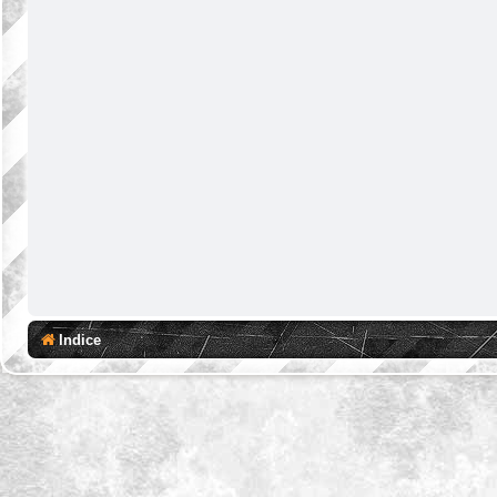
Indice