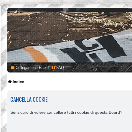
Collegamenti Rapidi
FAQ
Indice
CANCELLA COOKIE
Sei sicuro di volere cancellare tutti i cookie di questa Board?