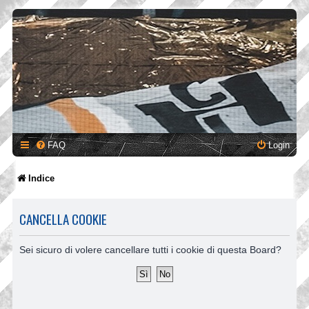
FAQ
Login
Indice
CANCELLA COOKIE
Sei sicuro di volere cancellare tutti i cookie di questa Board?