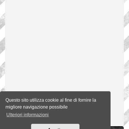
Questo sito utilizza cookie al fine di fornire la
migliore navigazione possibile
Ulteriori informazioni