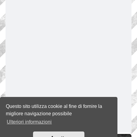
Questo sito utilizza cookie al fine di fornire la
migliore navigazione possibile
Ulteriori informazioni