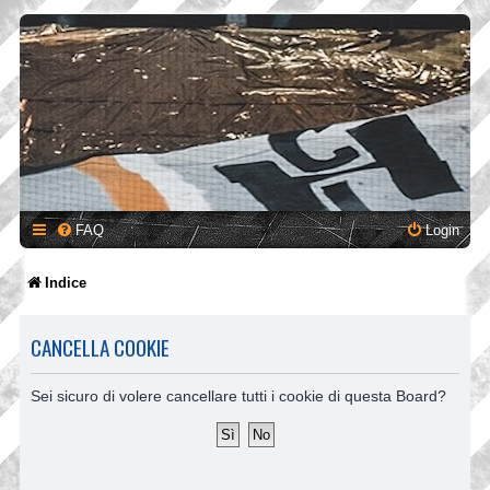
FAQ
Login
Indice
CANCELLA COOKIE
Sei sicuro di volere cancellare tutti i cookie di questa Board?