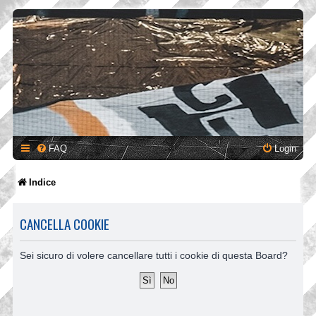
FAQ
Login
Indice
CANCELLA COOKIE
Sei sicuro di volere cancellare tutti i cookie di questa Board?