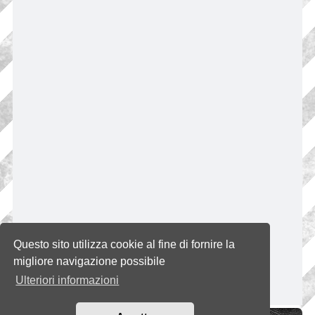
Questo sito utilizza cookie al fine di fornire la
migliore navigazione possibile
Ulteriori informazioni