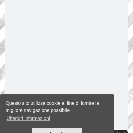
Questo sito utilizza cookie al fine di fornire la
migliore navigazione possibile
Ulteriori informazioni