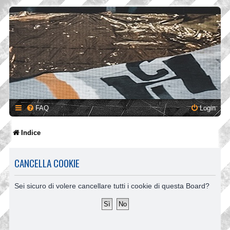
FAQ
Login
Indice
CANCELLA COOKIE
Sei sicuro di volere cancellare tutti i cookie di questa Board?