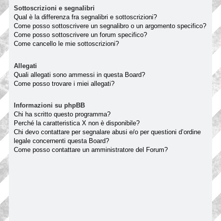
Sottoscrizioni e segnalibri
Qual è la differenza fra segnalibri e sottoscrizioni?
Come posso sottoscrivere un segnalibro o un argomento specifico?
Come posso sottoscrivere un forum specifico?
Come cancello le mie sottoscrizioni?
Allegati
Quali allegati sono ammessi in questa Board?
Come posso trovare i miei allegati?
Informazioni su phpBB
Chi ha scritto questo programma?
Perché la caratteristica X non è disponibile?
Chi devo contattare per segnalare abusi e/o per questioni d’ordine
legale concernenti questa Board?
Come posso contattare un amministratore del Forum?