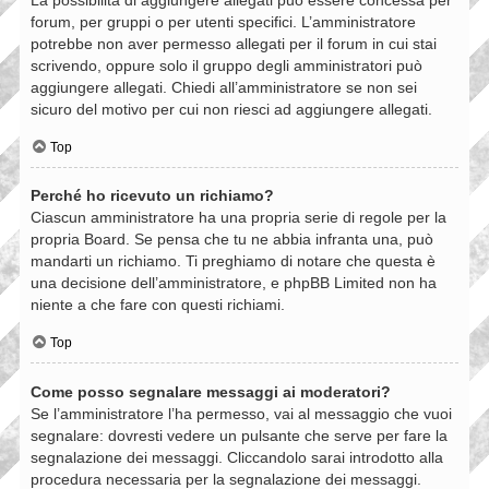
forum, per gruppi o per utenti specifici. L’amministratore
potrebbe non aver permesso allegati per il forum in cui stai
scrivendo, oppure solo il gruppo degli amministratori può
aggiungere allegati. Chiedi all’amministratore se non sei
sicuro del motivo per cui non riesci ad aggiungere allegati.
Top
Perché ho ricevuto un richiamo?
Ciascun amministratore ha una propria serie di regole per la
propria Board. Se pensa che tu ne abbia infranta una, può
mandarti un richiamo. Ti preghiamo di notare che questa è
una decisione dell’amministratore, e phpBB Limited non ha
niente a che fare con questi richiami.
Top
Come posso segnalare messaggi ai moderatori?
Se l’amministratore l’ha permesso, vai al messaggio che vuoi
segnalare: dovresti vedere un pulsante che serve per fare la
segnalazione dei messaggi. Cliccandolo sarai introdotto alla
procedura necessaria per la segnalazione dei messaggi.