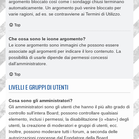
argomento bloccato così come i sondaggi chiusi terminano
automaticamente. Un argomento può venire bloccato per
varie ragioni, ad es. se contravviene ai Termini di Utilizzo.
Top
Che cosa sono le icone argomento?
Le icone argomento sono immagini che possono essere
associate agli argomenti per indicare il loro contenuto. La
possibilità di usarle dipende dai permessi concessi
dall’amministratore.
Top
LIVELLI E GRUPPI DI UTENTI
Cosa sono gli amministratori?
Gli amministratori sono gli utenti che hanno il più alto grado di
controllo sull’intera Board; possono controllare qualsiasi
elemento, inclusi i permessi, la disabilitazione (o «ban») degli
utenti, la creazione di moderatori e gruppi di utenti, ecc.
Inoltre, possono moderare tutti i forum, a seconda delle
autorizzazioni concesse dal Fondatore della Board