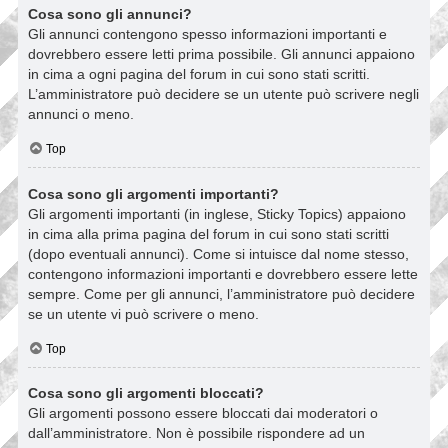
Cosa sono gli annunci?
Gli annunci contengono spesso informazioni importanti e
dovrebbero essere letti prima possibile. Gli annunci appaiono
in cima a ogni pagina del forum in cui sono stati scritti.
L’amministratore può decidere se un utente può scrivere negli
annunci o meno.
Top
Cosa sono gli argomenti importanti?
Gli argomenti importanti (in inglese, Sticky Topics) appaiono
in cima alla prima pagina del forum in cui sono stati scritti
(dopo eventuali annunci). Come si intuisce dal nome stesso,
contengono informazioni importanti e dovrebbero essere lette
sempre. Come per gli annunci, l’amministratore può decidere
se un utente vi può scrivere o meno.
Top
Cosa sono gli argomenti bloccati?
Gli argomenti possono essere bloccati dai moderatori o
dall’amministratore. Non è possibile rispondere ad un