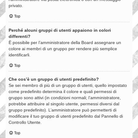
privato.
Top
Perché alcuni gruppi di utenti appaiono in colori
differenti?
È possibile per l’amministratore della Board assegnare un
colore ai membri di un gruppo per rendere più semplice
identificarli.
Top
Che cos’è un gruppo di utenti predefinito?
Se sei membro di più di un gruppo di utenti, quello impostato
come predefinito determina il colore e quali permessi di
gruppo sono attivi (in condizioni normali; l’amministratore,
potrebbe attribuire al singolo utente, permessi diversi dal
gruppo predefinito). L’amministratore può permetterti di
modificare il tuo gruppo di utenti predefinito dal Pannello di
Controllo Utente.
Top