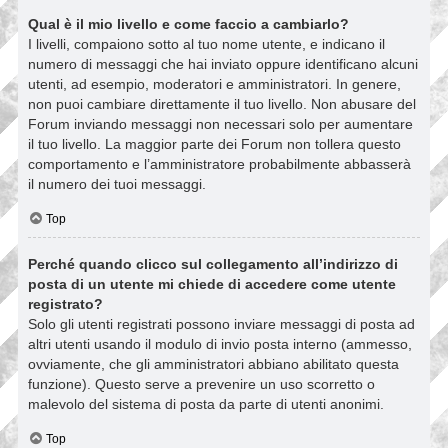
Qual è il mio livello e come faccio a cambiarlo?
I livelli, compaiono sotto al tuo nome utente, e indicano il
numero di messaggi che hai inviato oppure identificano alcuni
utenti, ad esempio, moderatori e amministratori. In genere,
non puoi cambiare direttamente il tuo livello. Non abusare del
Forum inviando messaggi non necessari solo per aumentare
il tuo livello. La maggior parte dei Forum non tollera questo
comportamento e l’amministratore probabilmente abbasserà
il numero dei tuoi messaggi.
Top
Perché quando clicco sul collegamento all’indirizzo di
posta di un utente mi chiede di accedere come utente
registrato?
Solo gli utenti registrati possono inviare messaggi di posta ad
altri utenti usando il modulo di invio posta interno (ammesso,
ovviamente, che gli amministratori abbiano abilitato questa
funzione). Questo serve a prevenire un uso scorretto o
malevolo del sistema di posta da parte di utenti anonimi.
Top