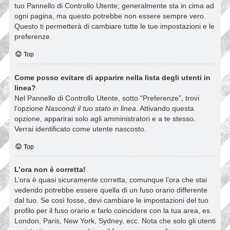
tuo Pannello di Controllo Utente; generalmente sta in cima ad
ogni pagina, ma questo potrebbe non essere sempre vero.
Questo ti permetterà di cambiare tutte le tue impostazioni e le
preferenze.
Top
Come posso evitare di apparire nella lista degli utenti in
linea?
Nel Pannello di Controllo Utente, sotto “Preferenze”, trovi
l’opzione
Nascondi il tuo stato in linea
. Attivando questa
opzione, apparirai solo agli amministratori e a te stesso.
Verrai identificato come utente nascosto.
Top
L’ora non è corretta!
L’ora è quasi sicuramente corretta, comunque l’ora che stai
vedendo potrebbe essere quella di un fuso orario differente
dal tuo. Se così fosse, devi cambiare le impostazioni del tuo
profilo per il fuso orario e farlo coincidere con la tua area, es.
London, Paris, New York, Sydney, ecc. Nota che solo gli utenti