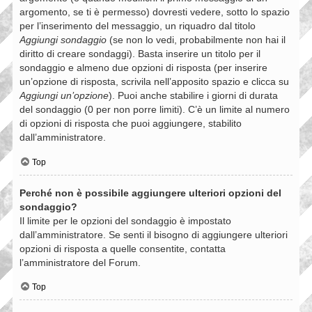
argomento, se ti è permesso) dovresti vedere, sotto lo spazio
per l’inserimento del messaggio, un riquadro dal titolo
Aggiungi sondaggio
(se non lo vedi, probabilmente non hai il
diritto di creare sondaggi). Basta inserire un titolo per il
sondaggio e almeno due opzioni di risposta (per inserire
un’opzione di risposta, scrivila nell’apposito spazio e clicca su
Aggiungi un’opzione
). Puoi anche stabilire i giorni di durata
del sondaggio (0 per non porre limiti). C’è un limite al numero
di opzioni di risposta che puoi aggiungere, stabilito
dall’amministratore.
Top
Perché non è possibile aggiungere ulteriori opzioni del
sondaggio?
Il limite per le opzioni del sondaggio è impostato
dall’amministratore. Se senti il bisogno di aggiungere ulteriori
opzioni di risposta a quelle consentite, contatta
l’amministratore del Forum.
Top