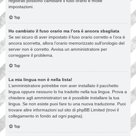
registrati possono cambiare il fuso orario e molte
impostazioni.
Top
Ho cambiato il fuso orario ma l’ora è ancora sbagliata
Se sei sicuro di aver impostato il fuso orario corretto e l’ora è
ancora scorretta, allora l’orario memorizzato sull’orologio del
server non è corretto. Avvisa un amministratore per
correggere il problema.
Top
La mia lingua non è nella lista!
L’amministratore potrebbe non aver installato il pacchetto
lingua oppure nessuno lo ha tradotto nella tua lingua. Prova a
chiedere agli amministratori se è possibile installare la tua
lingua. Se non esiste puoi fare tu una nuova traduzione. Puoi
trovare altre informazioni sul sito di phpBB Limited (trovi il
collegamento in fondo ad ogni pagina).
Top