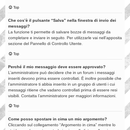
Top
Che cos’è il pulsante “Salva” nella finestra di invio dei
messaggi?
La funzione ti permette di salvare bozze di messaggi da
completare e inviare in seguito. Per utilizzarle vai nell’apposita
sezione del Pannello di Controllo Utente.
Top
Perché il mio messaggio deve essere approvato?
L’amministratore può decidere che in un forum i messaggi
inseriti devono prima essere controllati. È inoltre possibile che
l’amministratore ti abbia inserito in un gruppo di utenti i cui
messaggi ritiene che vadano controllati prima di essere resi
visibili. Contatta l’amministratore per maggiori informazioni.
Top
Come posso spostare in cima un mio argomento?
Cliccando sul collegamento “Argomento in cima” mentre lo