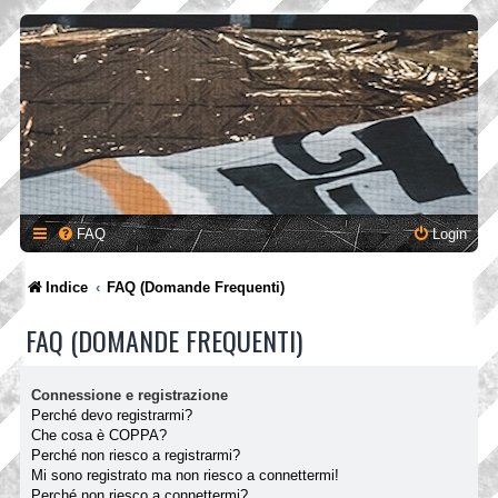
FAQ
Login
Indice
FAQ (Domande Frequenti)
FAQ (DOMANDE FREQUENTI)
Connessione e registrazione
Perché devo registrarmi?
Che cosa è COPPA?
Perché non riesco a registrarmi?
Mi sono registrato ma non riesco a connettermi!
Perché non riesco a connettermi?