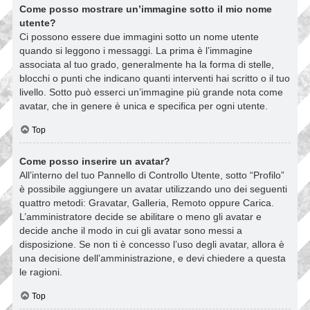
Come posso mostrare un’immagine sotto il mio nome
utente?
Ci possono essere due immagini sotto un nome utente
quando si leggono i messaggi. La prima è l’immagine
associata al tuo grado, generalmente ha la forma di stelle,
blocchi o punti che indicano quanti interventi hai scritto o il tuo
livello. Sotto può esserci un’immagine più grande nota come
avatar, che in genere è unica e specifica per ogni utente.
Top
Come posso inserire un avatar?
All’interno del tuo Pannello di Controllo Utente, sotto “Profilo”
è possibile aggiungere un avatar utilizzando uno dei seguenti
quattro metodi: Gravatar, Galleria, Remoto oppure Carica.
L’amministratore decide se abilitare o meno gli avatar e
decide anche il modo in cui gli avatar sono messi a
disposizione. Se non ti è concesso l’uso degli avatar, allora è
una decisione dell’amministrazione, e devi chiedere a questa
le ragioni.
Top