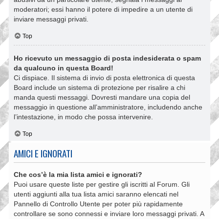
moderatori; essi hanno il potere di impedire a un utente di
inviare messaggi privati​​.
Top
Ho ricevuto un messaggio di posta indesiderata o spam
da qualcuno in questa Board!
Ci dispiace. Il sistema di invio di posta elettronica di questa
Board include un sistema di protezione per risalire a chi
manda questi messaggi. Dovresti mandare una copia del
messaggio in questione all’amministratore, includendo anche
l’intestazione, in modo che possa intervenire.
Top
AMICI E IGNORATI
Che cos’è la mia lista amici e ignorati?
Puoi usare queste liste per gestire gli iscritti al Forum. Gli
utenti aggiunti alla tua lista amici saranno elencati nel
Pannello di Controllo Utente per poter più rapidamente
controllare se sono connessi e inviare loro messaggi privati. A