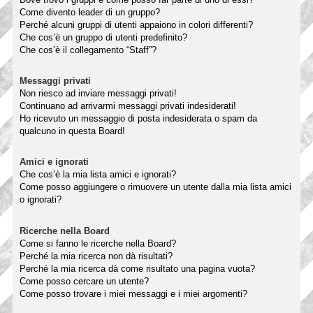
Come divento leader di un gruppo?
Perché alcuni gruppi di utenti appaiono in colori differenti?
Che cos’è un gruppo di utenti predefinito?
Che cos’è il collegamento “Staff”?
Messaggi privati
Non riesco ad inviare messaggi privati!
Continuano ad arrivarmi messaggi privati indesiderati!
Ho ricevuto un messaggio di posta indesiderata o spam da
qualcuno in questa Board!
Amici e ignorati
Che cos’è la mia lista amici e ignorati?
Come posso aggiungere o rimuovere un utente dalla mia lista amici
o ignorati?
Ricerche nella Board
Come si fanno le ricerche nella Board?
Perché la mia ricerca non dà risultati?
Perché la mia ricerca dà come risultato una pagina vuota?
Come posso cercare un utente?
Come posso trovare i miei messaggi e i miei argomenti?