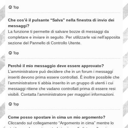
Top
Che cos’è il pulsante “Salva” nella finestra di invio dei
messaggi?
La funzione ti permette di salvare bozze di messaggi da
completare e inviare in seguito. Per utilizzarle vai nell’apposita
sezione del Pannello di Controllo Utente.
Top
Perché il mio messaggio deve essere approvato?
L’amministratore può decidere che in un forum i messaggi
inseriti devono prima essere controllati. È inoltre possibile che
l’amministratore ti abbia inserito in un gruppo di utenti i cui
messaggi ritiene che vadano controllati prima di essere resi
visibili. Contatta l’amministratore per maggiori informazioni.
Top
Come posso spostare in cima un mio argomento?
Cliccando sul collegamento “Argomento in cima” mentre lo