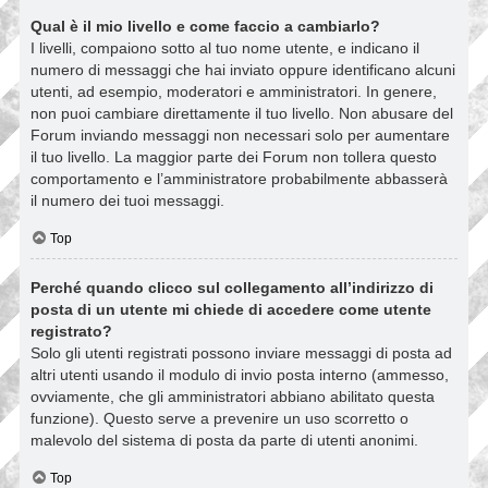
Qual è il mio livello e come faccio a cambiarlo?
I livelli, compaiono sotto al tuo nome utente, e indicano il
numero di messaggi che hai inviato oppure identificano alcuni
utenti, ad esempio, moderatori e amministratori. In genere,
non puoi cambiare direttamente il tuo livello. Non abusare del
Forum inviando messaggi non necessari solo per aumentare
il tuo livello. La maggior parte dei Forum non tollera questo
comportamento e l’amministratore probabilmente abbasserà
il numero dei tuoi messaggi.
Top
Perché quando clicco sul collegamento all’indirizzo di
posta di un utente mi chiede di accedere come utente
registrato?
Solo gli utenti registrati possono inviare messaggi di posta ad
altri utenti usando il modulo di invio posta interno (ammesso,
ovviamente, che gli amministratori abbiano abilitato questa
funzione). Questo serve a prevenire un uso scorretto o
malevolo del sistema di posta da parte di utenti anonimi.
Top