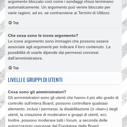
argomento bloccato così come i sondaggi chiusi terminano
automaticamente. Un argomento può venire bloccato per
varie ragioni, ad es. se contravviene ai Termini di Utilizzo.
Top
Che cosa sono le icone argomento?
Le icone argomento sono immagini che possono essere
associate agli argomenti per indicare il loro contenuto. La
possibilità di usarle dipende dai permessi concessi
dall’amministratore.
Top
LIVELLI E GRUPPI DI UTENTI
Cosa sono gli amministratori?
Gli amministratori sono gli utenti che hanno il più alto grado di
controllo sull’intera Board; possono controllare qualsiasi
elemento, inclusi i permessi, la disabilitazione (o «ban») degli
utenti, la creazione di moderatori e gruppi di utenti, ecc.
Inoltre, possono moderare tutti i forum, a seconda delle
autorizzazioni concesse dal Fondatore della Board