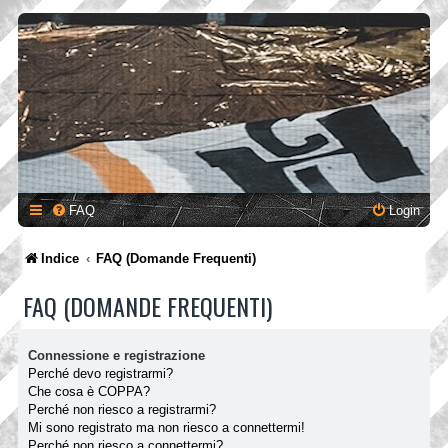
FAQ
Login
Indice
FAQ (Domande Frequenti)
FAQ (DOMANDE FREQUENTI)
Connessione e registrazione
Perché devo registrarmi?
Che cosa è COPPA?
Perché non riesco a registrarmi?
Mi sono registrato ma non riesco a connettermi!
Perché non riesco a connettermi?