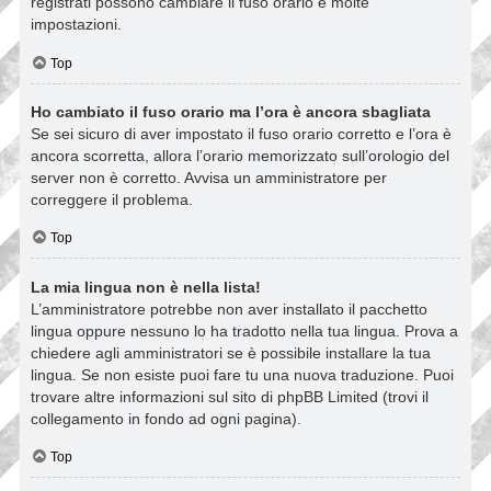
registrati possono cambiare il fuso orario e molte
impostazioni.
Top
Ho cambiato il fuso orario ma l’ora è ancora sbagliata
Se sei sicuro di aver impostato il fuso orario corretto e l’ora è
ancora scorretta, allora l’orario memorizzato sull’orologio del
server non è corretto. Avvisa un amministratore per
correggere il problema.
Top
La mia lingua non è nella lista!
L’amministratore potrebbe non aver installato il pacchetto
lingua oppure nessuno lo ha tradotto nella tua lingua. Prova a
chiedere agli amministratori se è possibile installare la tua
lingua. Se non esiste puoi fare tu una nuova traduzione. Puoi
trovare altre informazioni sul sito di phpBB Limited (trovi il
collegamento in fondo ad ogni pagina).
Top