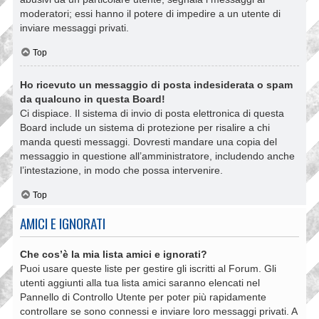
moderatori; essi hanno il potere di impedire a un utente di
inviare messaggi privati​​.
Top
Ho ricevuto un messaggio di posta indesiderata o spam
da qualcuno in questa Board!
Ci dispiace. Il sistema di invio di posta elettronica di questa
Board include un sistema di protezione per risalire a chi
manda questi messaggi. Dovresti mandare una copia del
messaggio in questione all’amministratore, includendo anche
l’intestazione, in modo che possa intervenire.
Top
AMICI E IGNORATI
Che cos’è la mia lista amici e ignorati?
Puoi usare queste liste per gestire gli iscritti al Forum. Gli
utenti aggiunti alla tua lista amici saranno elencati nel
Pannello di Controllo Utente per poter più rapidamente
controllare se sono connessi e inviare loro messaggi privati. A