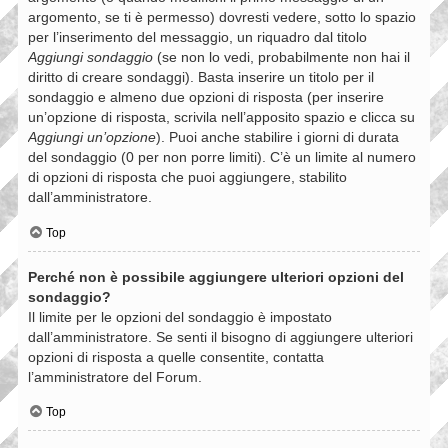
argomento, se ti è permesso) dovresti vedere, sotto lo spazio
per l’inserimento del messaggio, un riquadro dal titolo
Aggiungi sondaggio
(se non lo vedi, probabilmente non hai il
diritto di creare sondaggi). Basta inserire un titolo per il
sondaggio e almeno due opzioni di risposta (per inserire
un’opzione di risposta, scrivila nell’apposito spazio e clicca su
Aggiungi un’opzione
). Puoi anche stabilire i giorni di durata
del sondaggio (0 per non porre limiti). C’è un limite al numero
di opzioni di risposta che puoi aggiungere, stabilito
dall’amministratore.
Top
Perché non è possibile aggiungere ulteriori opzioni del
sondaggio?
Il limite per le opzioni del sondaggio è impostato
dall’amministratore. Se senti il bisogno di aggiungere ulteriori
opzioni di risposta a quelle consentite, contatta
l’amministratore del Forum.
Top