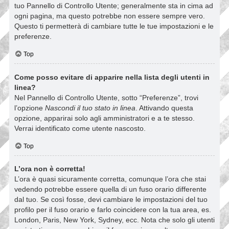
tuo Pannello di Controllo Utente; generalmente sta in cima ad
ogni pagina, ma questo potrebbe non essere sempre vero.
Questo ti permetterà di cambiare tutte le tue impostazioni e le
preferenze.
Top
Come posso evitare di apparire nella lista degli utenti in
linea?
Nel Pannello di Controllo Utente, sotto “Preferenze”, trovi
l’opzione
Nascondi il tuo stato in linea
. Attivando questa
opzione, apparirai solo agli amministratori e a te stesso.
Verrai identificato come utente nascosto.
Top
L’ora non è corretta!
L’ora è quasi sicuramente corretta, comunque l’ora che stai
vedendo potrebbe essere quella di un fuso orario differente
dal tuo. Se così fosse, devi cambiare le impostazioni del tuo
profilo per il fuso orario e farlo coincidere con la tua area, es.
London, Paris, New York, Sydney, ecc. Nota che solo gli utenti