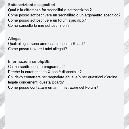
Sottoscrizioni e segnalibri
Qual è la differenza fra segnalibri e sottoscrizioni?
Come posso sottoscrivere un segnalibro o un argomento specifico?
Come posso sottoscrivere un forum specifico?
Come cancello le mie sottoscrizioni?
Allegati
Quali allegati sono ammessi in questa Board?
Come posso trovare i miei allegati?
Informazioni su phpBB
Chi ha scritto questo programma?
Perché la caratteristica X non è disponibile?
Chi devo contattare per segnalare abusi e/o per questioni d’ordine
legale concernenti questa Board?
Come posso contattare un amministratore del Forum?