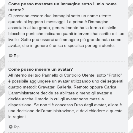
Come posso mostrare un’immagine sotto il mio nome
utente?
Ci possono essere due immagini sotto un nome utente
quando si leggono i messaggi. La prima è l’immagine
associata al tuo grado, generalmente ha la forma di stelle,
blocchi o punti che indicano quanti interventi hai scritto o il tuo
livello. Sotto può esserci un’immagine più grande nota come
avatar, che in genere è unica e specifica per ogni utente.
Top
Come posso inserire un avatar?
All’interno del tuo Pannello di Controllo Utente, sotto “Profilo”
è possibile aggiungere un avatar utilizzando uno dei seguenti
quattro metodi: Gravatar, Galleria, Remoto oppure Carica.
L’amministratore decide se abilitare o meno gli avatar e
decide anche il modo in cui gli avatar sono messi a
disposizione. Se non ti è concesso l’uso degli avatar, allora è
una decisione dell’amministrazione, e devi chiedere a questa
le ragioni.
Top