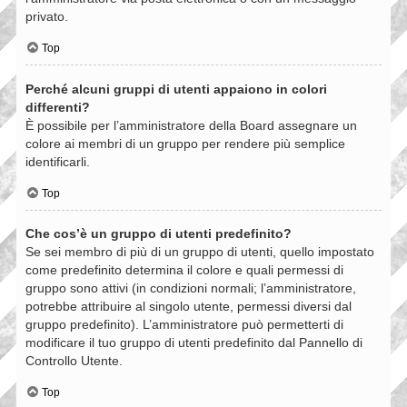
privato.
Top
Perché alcuni gruppi di utenti appaiono in colori
differenti?
È possibile per l’amministratore della Board assegnare un
colore ai membri di un gruppo per rendere più semplice
identificarli.
Top
Che cos’è un gruppo di utenti predefinito?
Se sei membro di più di un gruppo di utenti, quello impostato
come predefinito determina il colore e quali permessi di
gruppo sono attivi (in condizioni normali; l’amministratore,
potrebbe attribuire al singolo utente, permessi diversi dal
gruppo predefinito). L’amministratore può permetterti di
modificare il tuo gruppo di utenti predefinito dal Pannello di
Controllo Utente.
Top