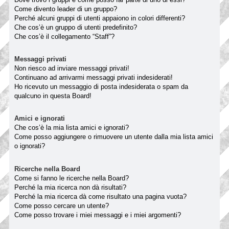
Come divento leader di un gruppo?
Perché alcuni gruppi di utenti appaiono in colori differenti?
Che cos’è un gruppo di utenti predefinito?
Che cos’è il collegamento “Staff”?
Messaggi privati
Non riesco ad inviare messaggi privati!
Continuano ad arrivarmi messaggi privati indesiderati!
Ho ricevuto un messaggio di posta indesiderata o spam da
qualcuno in questa Board!
Amici e ignorati
Che cos’è la mia lista amici e ignorati?
Come posso aggiungere o rimuovere un utente dalla mia lista amici
o ignorati?
Ricerche nella Board
Come si fanno le ricerche nella Board?
Perché la mia ricerca non dà risultati?
Perché la mia ricerca dà come risultato una pagina vuota?
Come posso cercare un utente?
Come posso trovare i miei messaggi e i miei argomenti?