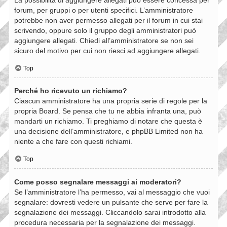
forum, per gruppi o per utenti specifici. L’amministratore
potrebbe non aver permesso allegati per il forum in cui stai
scrivendo, oppure solo il gruppo degli amministratori può
aggiungere allegati. Chiedi all’amministratore se non sei
sicuro del motivo per cui non riesci ad aggiungere allegati.
Top
Perché ho ricevuto un richiamo?
Ciascun amministratore ha una propria serie di regole per la
propria Board. Se pensa che tu ne abbia infranta una, può
mandarti un richiamo. Ti preghiamo di notare che questa è
una decisione dell’amministratore, e phpBB Limited non ha
niente a che fare con questi richiami.
Top
Come posso segnalare messaggi ai moderatori?
Se l’amministratore l’ha permesso, vai al messaggio che vuoi
segnalare: dovresti vedere un pulsante che serve per fare la
segnalazione dei messaggi. Cliccandolo sarai introdotto alla
procedura necessaria per la segnalazione dei messaggi.