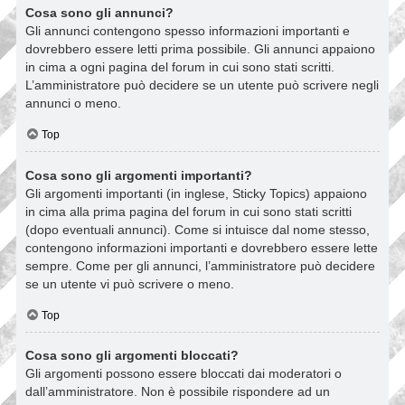
Cosa sono gli annunci?
Gli annunci contengono spesso informazioni importanti e
dovrebbero essere letti prima possibile. Gli annunci appaiono
in cima a ogni pagina del forum in cui sono stati scritti.
L’amministratore può decidere se un utente può scrivere negli
annunci o meno.
Top
Cosa sono gli argomenti importanti?
Gli argomenti importanti (in inglese, Sticky Topics) appaiono
in cima alla prima pagina del forum in cui sono stati scritti
(dopo eventuali annunci). Come si intuisce dal nome stesso,
contengono informazioni importanti e dovrebbero essere lette
sempre. Come per gli annunci, l’amministratore può decidere
se un utente vi può scrivere o meno.
Top
Cosa sono gli argomenti bloccati?
Gli argomenti possono essere bloccati dai moderatori o
dall’amministratore. Non è possibile rispondere ad un