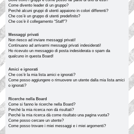
Come divento leader di un gruppo?
Perché alcuni gruppi di utenti appaiono in colori differenti?
Che cos’è un gruppo di utenti predefinito?
Che cos’è il collegamento “Staff”?
Messaggi privati
Non riesco ad inviare messaggi privati!
Continuano ad arrivarmi messaggi privati indesiderati!
Ho ricevuto un messaggio di posta indesiderata o spam da
qualcuno in questa Board!
Amici e ignorati
Che cos’è la mia lista amici e ignorati?
Come posso aggiungere o rimuovere un utente dalla mia lista amici
o ignorati?
Ricerche nella Board
Come si fanno le ricerche nella Board?
Perché la mia ricerca non dà risultati?
Perché la mia ricerca dà come risultato una pagina vuota?
Come posso cercare un utente?
Come posso trovare i miei messaggi e i miei argomenti?