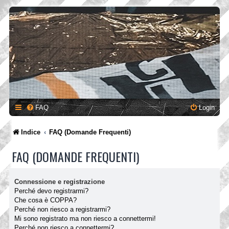
FAQ
Login
Indice
FAQ (Domande Frequenti)
FAQ (DOMANDE FREQUENTI)
Connessione e registrazione
Perché devo registrarmi?
Che cosa è COPPA?
Perché non riesco a registrarmi?
Mi sono registrato ma non riesco a connettermi!
Perché non riesco a connettermi?