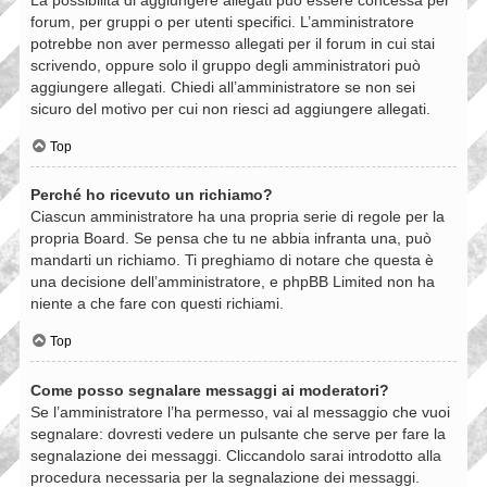
forum, per gruppi o per utenti specifici. L’amministratore
potrebbe non aver permesso allegati per il forum in cui stai
scrivendo, oppure solo il gruppo degli amministratori può
aggiungere allegati. Chiedi all’amministratore se non sei
sicuro del motivo per cui non riesci ad aggiungere allegati.
Top
Perché ho ricevuto un richiamo?
Ciascun amministratore ha una propria serie di regole per la
propria Board. Se pensa che tu ne abbia infranta una, può
mandarti un richiamo. Ti preghiamo di notare che questa è
una decisione dell’amministratore, e phpBB Limited non ha
niente a che fare con questi richiami.
Top
Come posso segnalare messaggi ai moderatori?
Se l’amministratore l’ha permesso, vai al messaggio che vuoi
segnalare: dovresti vedere un pulsante che serve per fare la
segnalazione dei messaggi. Cliccandolo sarai introdotto alla
procedura necessaria per la segnalazione dei messaggi.