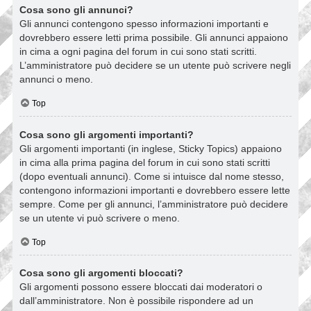
Cosa sono gli annunci?
Gli annunci contengono spesso informazioni importanti e
dovrebbero essere letti prima possibile. Gli annunci appaiono
in cima a ogni pagina del forum in cui sono stati scritti.
L’amministratore può decidere se un utente può scrivere negli
annunci o meno.
Top
Cosa sono gli argomenti importanti?
Gli argomenti importanti (in inglese, Sticky Topics) appaiono
in cima alla prima pagina del forum in cui sono stati scritti
(dopo eventuali annunci). Come si intuisce dal nome stesso,
contengono informazioni importanti e dovrebbero essere lette
sempre. Come per gli annunci, l’amministratore può decidere
se un utente vi può scrivere o meno.
Top
Cosa sono gli argomenti bloccati?
Gli argomenti possono essere bloccati dai moderatori o
dall’amministratore. Non è possibile rispondere ad un