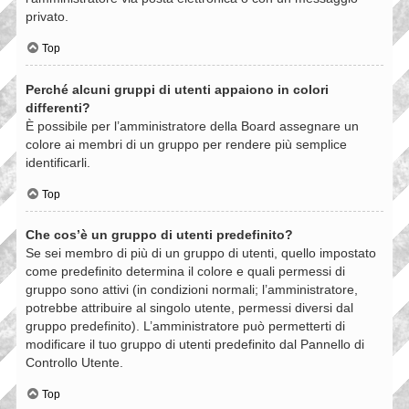
privato.
Top
Perché alcuni gruppi di utenti appaiono in colori
differenti?
È possibile per l’amministratore della Board assegnare un
colore ai membri di un gruppo per rendere più semplice
identificarli.
Top
Che cos’è un gruppo di utenti predefinito?
Se sei membro di più di un gruppo di utenti, quello impostato
come predefinito determina il colore e quali permessi di
gruppo sono attivi (in condizioni normali; l’amministratore,
potrebbe attribuire al singolo utente, permessi diversi dal
gruppo predefinito). L’amministratore può permetterti di
modificare il tuo gruppo di utenti predefinito dal Pannello di
Controllo Utente.
Top