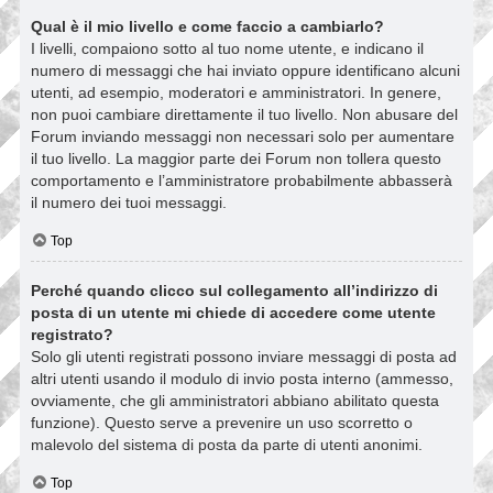
Qual è il mio livello e come faccio a cambiarlo?
I livelli, compaiono sotto al tuo nome utente, e indicano il
numero di messaggi che hai inviato oppure identificano alcuni
utenti, ad esempio, moderatori e amministratori. In genere,
non puoi cambiare direttamente il tuo livello. Non abusare del
Forum inviando messaggi non necessari solo per aumentare
il tuo livello. La maggior parte dei Forum non tollera questo
comportamento e l’amministratore probabilmente abbasserà
il numero dei tuoi messaggi.
Top
Perché quando clicco sul collegamento all’indirizzo di
posta di un utente mi chiede di accedere come utente
registrato?
Solo gli utenti registrati possono inviare messaggi di posta ad
altri utenti usando il modulo di invio posta interno (ammesso,
ovviamente, che gli amministratori abbiano abilitato questa
funzione). Questo serve a prevenire un uso scorretto o
malevolo del sistema di posta da parte di utenti anonimi.
Top