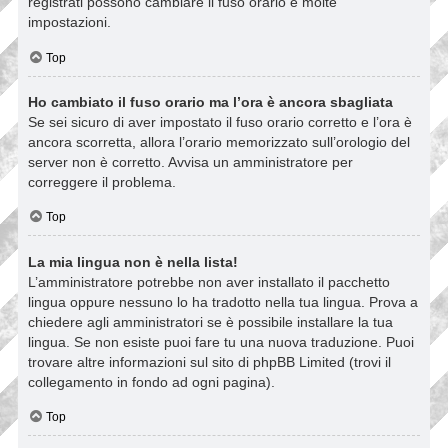
registrati possono cambiare il fuso orario e molte
impostazioni.
Top
Ho cambiato il fuso orario ma l’ora è ancora sbagliata
Se sei sicuro di aver impostato il fuso orario corretto e l’ora è
ancora scorretta, allora l’orario memorizzato sull’orologio del
server non è corretto. Avvisa un amministratore per
correggere il problema.
Top
La mia lingua non è nella lista!
L’amministratore potrebbe non aver installato il pacchetto
lingua oppure nessuno lo ha tradotto nella tua lingua. Prova a
chiedere agli amministratori se è possibile installare la tua
lingua. Se non esiste puoi fare tu una nuova traduzione. Puoi
trovare altre informazioni sul sito di phpBB Limited (trovi il
collegamento in fondo ad ogni pagina).
Top