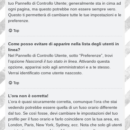
tuo Pannello di Controllo Utente; generalmente sta in cima ad
ogni pagina, ma questo potrebbe non essere sempre vero.
Questo ti permetterà di cambiare tutte le tue impostazioni e le
preferenze.
Top
Come posso evitare di apparire nella lista degli utenti in
linea?
Nel Pannello di Controllo Utente, sotto “Preferenze”, trovi
l’opzione
Nascondi il tuo stato in linea
. Attivando questa
opzione, apparirai solo agli amministratori e a te stesso.
Verrai identificato come utente nascosto.
Top
L’ora non è corretta!
L’ora è quasi sicuramente corretta, comunque l’ora che stai
vedendo potrebbe essere quella di un fuso orario differente
dal tuo. Se così fosse, devi cambiare le impostazioni del tuo
profilo per il fuso orario e farlo coincidere con la tua area, es.
London, Paris, New York, Sydney, ecc. Nota che solo gli utenti