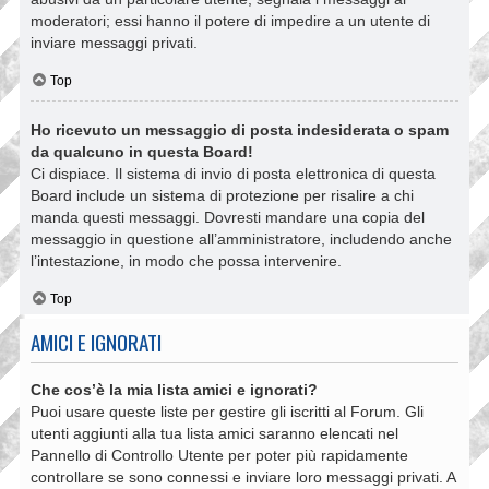
moderatori; essi hanno il potere di impedire a un utente di
inviare messaggi privati​​.
Top
Ho ricevuto un messaggio di posta indesiderata o spam
da qualcuno in questa Board!
Ci dispiace. Il sistema di invio di posta elettronica di questa
Board include un sistema di protezione per risalire a chi
manda questi messaggi. Dovresti mandare una copia del
messaggio in questione all’amministratore, includendo anche
l’intestazione, in modo che possa intervenire.
Top
AMICI E IGNORATI
Che cos’è la mia lista amici e ignorati?
Puoi usare queste liste per gestire gli iscritti al Forum. Gli
utenti aggiunti alla tua lista amici saranno elencati nel
Pannello di Controllo Utente per poter più rapidamente
controllare se sono connessi e inviare loro messaggi privati. A