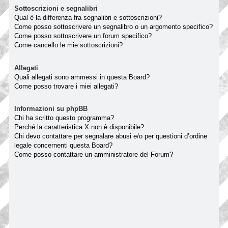
Sottoscrizioni e segnalibri
Qual è la differenza fra segnalibri e sottoscrizioni?
Come posso sottoscrivere un segnalibro o un argomento specifico?
Come posso sottoscrivere un forum specifico?
Come cancello le mie sottoscrizioni?
Allegati
Quali allegati sono ammessi in questa Board?
Come posso trovare i miei allegati?
Informazioni su phpBB
Chi ha scritto questo programma?
Perché la caratteristica X non è disponibile?
Chi devo contattare per segnalare abusi e/o per questioni d’ordine
legale concernenti questa Board?
Come posso contattare un amministratore del Forum?