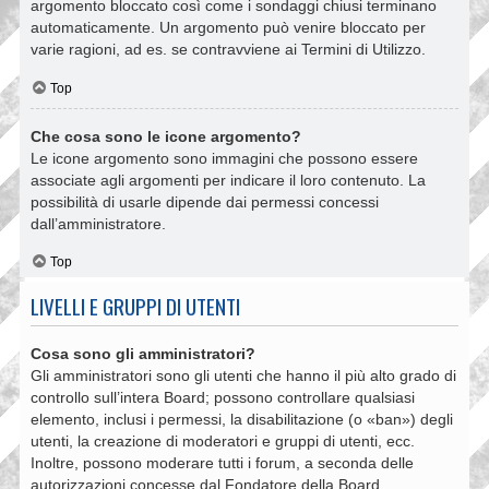
argomento bloccato così come i sondaggi chiusi terminano
automaticamente. Un argomento può venire bloccato per
varie ragioni, ad es. se contravviene ai Termini di Utilizzo.
Top
Che cosa sono le icone argomento?
Le icone argomento sono immagini che possono essere
associate agli argomenti per indicare il loro contenuto. La
possibilità di usarle dipende dai permessi concessi
dall’amministratore.
Top
LIVELLI E GRUPPI DI UTENTI
Cosa sono gli amministratori?
Gli amministratori sono gli utenti che hanno il più alto grado di
controllo sull’intera Board; possono controllare qualsiasi
elemento, inclusi i permessi, la disabilitazione (o «ban») degli
utenti, la creazione di moderatori e gruppi di utenti, ecc.
Inoltre, possono moderare tutti i forum, a seconda delle
autorizzazioni concesse dal Fondatore della Board