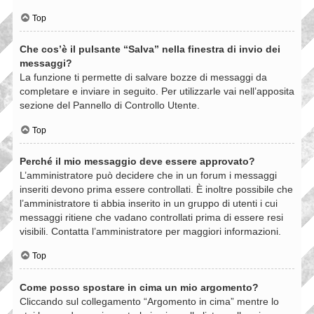
Top
Che cos’è il pulsante “Salva” nella finestra di invio dei
messaggi?
La funzione ti permette di salvare bozze di messaggi da
completare e inviare in seguito. Per utilizzarle vai nell’apposita
sezione del Pannello di Controllo Utente.
Top
Perché il mio messaggio deve essere approvato?
L’amministratore può decidere che in un forum i messaggi
inseriti devono prima essere controllati. È inoltre possibile che
l’amministratore ti abbia inserito in un gruppo di utenti i cui
messaggi ritiene che vadano controllati prima di essere resi
visibili. Contatta l’amministratore per maggiori informazioni.
Top
Come posso spostare in cima un mio argomento?
Cliccando sul collegamento “Argomento in cima” mentre lo