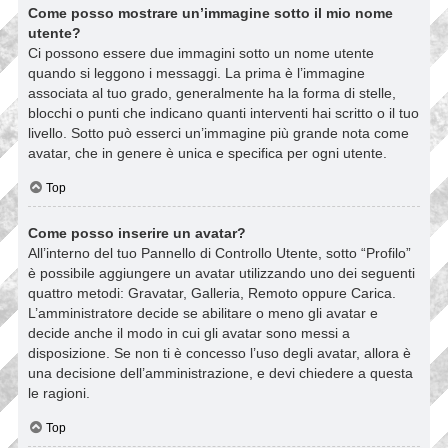
Come posso mostrare un’immagine sotto il mio nome
utente?
Ci possono essere due immagini sotto un nome utente
quando si leggono i messaggi. La prima è l’immagine
associata al tuo grado, generalmente ha la forma di stelle,
blocchi o punti che indicano quanti interventi hai scritto o il tuo
livello. Sotto può esserci un’immagine più grande nota come
avatar, che in genere è unica e specifica per ogni utente.
Top
Come posso inserire un avatar?
All’interno del tuo Pannello di Controllo Utente, sotto “Profilo”
è possibile aggiungere un avatar utilizzando uno dei seguenti
quattro metodi: Gravatar, Galleria, Remoto oppure Carica.
L’amministratore decide se abilitare o meno gli avatar e
decide anche il modo in cui gli avatar sono messi a
disposizione. Se non ti è concesso l’uso degli avatar, allora è
una decisione dell’amministrazione, e devi chiedere a questa
le ragioni.
Top