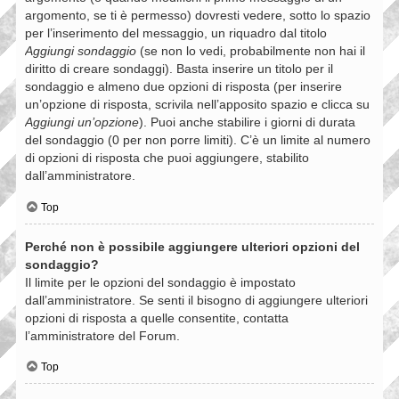
argomento, se ti è permesso) dovresti vedere, sotto lo spazio
per l’inserimento del messaggio, un riquadro dal titolo
Aggiungi sondaggio
(se non lo vedi, probabilmente non hai il
diritto di creare sondaggi). Basta inserire un titolo per il
sondaggio e almeno due opzioni di risposta (per inserire
un’opzione di risposta, scrivila nell’apposito spazio e clicca su
Aggiungi un’opzione
). Puoi anche stabilire i giorni di durata
del sondaggio (0 per non porre limiti). C’è un limite al numero
di opzioni di risposta che puoi aggiungere, stabilito
dall’amministratore.
Top
Perché non è possibile aggiungere ulteriori opzioni del
sondaggio?
Il limite per le opzioni del sondaggio è impostato
dall’amministratore. Se senti il bisogno di aggiungere ulteriori
opzioni di risposta a quelle consentite, contatta
l’amministratore del Forum.
Top