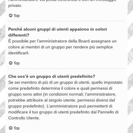
privato.
Top
Perché alcuni gruppi di utenti appaiono in colori
differenti?
È possibile per l’amministratore della Board assegnare un
colore ai membri di un gruppo per rendere più semplice
identificarli.
Top
Che cos’è un gruppo di utenti predefinito?
Se sei membro di più di un gruppo di utenti, quello impostato
come predefinito determina il colore e quali permessi di
gruppo sono attivi (in condizioni normali; l’amministratore,
potrebbe attribuire al singolo utente, permessi diversi dal
gruppo predefinito). L’amministratore può permetterti di
modificare il tuo gruppo di utenti predefinito dal Pannello di
Controllo Utente.
Top