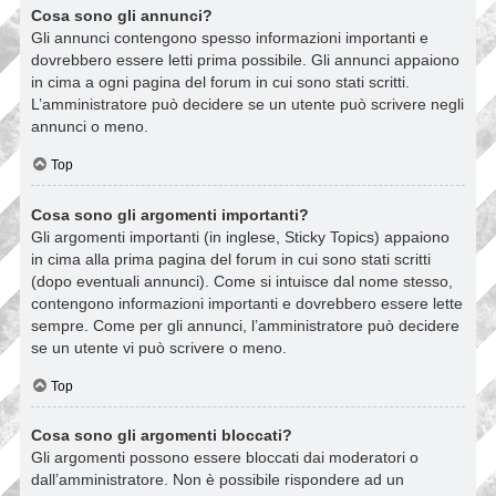
Cosa sono gli annunci?
Gli annunci contengono spesso informazioni importanti e
dovrebbero essere letti prima possibile. Gli annunci appaiono
in cima a ogni pagina del forum in cui sono stati scritti.
L’amministratore può decidere se un utente può scrivere negli
annunci o meno.
Top
Cosa sono gli argomenti importanti?
Gli argomenti importanti (in inglese, Sticky Topics) appaiono
in cima alla prima pagina del forum in cui sono stati scritti
(dopo eventuali annunci). Come si intuisce dal nome stesso,
contengono informazioni importanti e dovrebbero essere lette
sempre. Come per gli annunci, l’amministratore può decidere
se un utente vi può scrivere o meno.
Top
Cosa sono gli argomenti bloccati?
Gli argomenti possono essere bloccati dai moderatori o
dall’amministratore. Non è possibile rispondere ad un