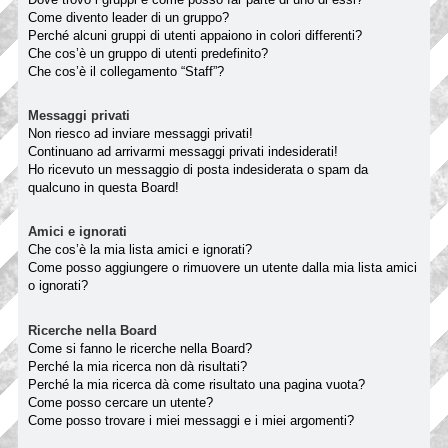
Come divento leader di un gruppo?
Perché alcuni gruppi di utenti appaiono in colori differenti?
Che cos’è un gruppo di utenti predefinito?
Che cos’è il collegamento “Staff”?
Messaggi privati
Non riesco ad inviare messaggi privati!
Continuano ad arrivarmi messaggi privati indesiderati!
Ho ricevuto un messaggio di posta indesiderata o spam da
qualcuno in questa Board!
Amici e ignorati
Che cos’è la mia lista amici e ignorati?
Come posso aggiungere o rimuovere un utente dalla mia lista amici
o ignorati?
Ricerche nella Board
Come si fanno le ricerche nella Board?
Perché la mia ricerca non dà risultati?
Perché la mia ricerca dà come risultato una pagina vuota?
Come posso cercare un utente?
Come posso trovare i miei messaggi e i miei argomenti?