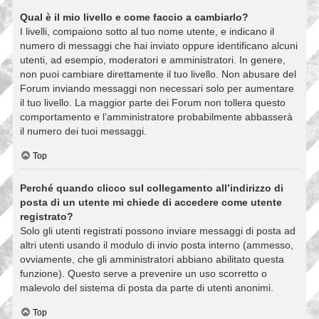
Qual è il mio livello e come faccio a cambiarlo?
I livelli, compaiono sotto al tuo nome utente, e indicano il
numero di messaggi che hai inviato oppure identificano alcuni
utenti, ad esempio, moderatori e amministratori. In genere,
non puoi cambiare direttamente il tuo livello. Non abusare del
Forum inviando messaggi non necessari solo per aumentare
il tuo livello. La maggior parte dei Forum non tollera questo
comportamento e l’amministratore probabilmente abbasserà
il numero dei tuoi messaggi.
Top
Perché quando clicco sul collegamento all’indirizzo di
posta di un utente mi chiede di accedere come utente
registrato?
Solo gli utenti registrati possono inviare messaggi di posta ad
altri utenti usando il modulo di invio posta interno (ammesso,
ovviamente, che gli amministratori abbiano abilitato questa
funzione). Questo serve a prevenire un uso scorretto o
malevolo del sistema di posta da parte di utenti anonimi.
Top