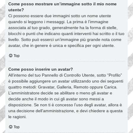
Come posso mostrare un’immagine sotto il mio nome
utente?
Ci possono essere due immagini sotto un nome utente
quando si leggono i messaggi. La prima è l’immagine
associata al tuo grado, generalmente ha la forma di stelle,
blocchi o punti che indicano quanti interventi hai scritto o il tuo
livello. Sotto può esserci un’immagine più grande nota come
avatar, che in genere è unica e specifica per ogni utente.
Top
Come posso inserire un avatar?
All’interno del tuo Pannello di Controllo Utente, sotto “Profilo”
è possibile aggiungere un avatar utilizzando uno dei seguenti
quattro metodi: Gravatar, Galleria, Remoto oppure Carica.
L’amministratore decide se abilitare o meno gli avatar e
decide anche il modo in cui gli avatar sono messi a
disposizione. Se non ti è concesso l’uso degli avatar, allora è
una decisione dell’amministrazione, e devi chiedere a questa
le ragioni.
Top