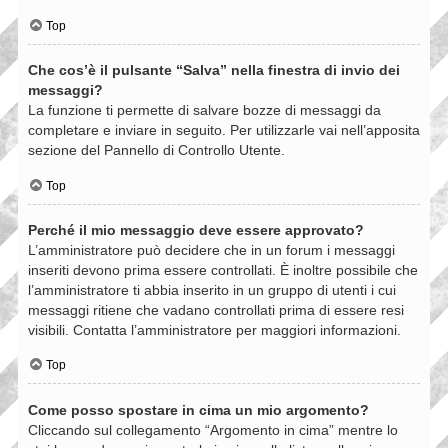
Top
Che cos’è il pulsante “Salva” nella finestra di invio dei
messaggi?
La funzione ti permette di salvare bozze di messaggi da
completare e inviare in seguito. Per utilizzarle vai nell’apposita
sezione del Pannello di Controllo Utente.
Top
Perché il mio messaggio deve essere approvato?
L’amministratore può decidere che in un forum i messaggi
inseriti devono prima essere controllati. È inoltre possibile che
l’amministratore ti abbia inserito in un gruppo di utenti i cui
messaggi ritiene che vadano controllati prima di essere resi
visibili. Contatta l’amministratore per maggiori informazioni.
Top
Come posso spostare in cima un mio argomento?
Cliccando sul collegamento “Argomento in cima” mentre lo