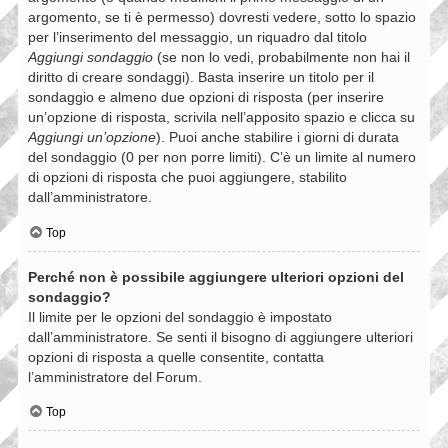
argomento, se ti è permesso) dovresti vedere, sotto lo spazio
per l’inserimento del messaggio, un riquadro dal titolo
Aggiungi sondaggio
(se non lo vedi, probabilmente non hai il
diritto di creare sondaggi). Basta inserire un titolo per il
sondaggio e almeno due opzioni di risposta (per inserire
un’opzione di risposta, scrivila nell’apposito spazio e clicca su
Aggiungi un’opzione
). Puoi anche stabilire i giorni di durata
del sondaggio (0 per non porre limiti). C’è un limite al numero
di opzioni di risposta che puoi aggiungere, stabilito
dall’amministratore.
Top
Perché non è possibile aggiungere ulteriori opzioni del
sondaggio?
Il limite per le opzioni del sondaggio è impostato
dall’amministratore. Se senti il bisogno di aggiungere ulteriori
opzioni di risposta a quelle consentite, contatta
l’amministratore del Forum.
Top