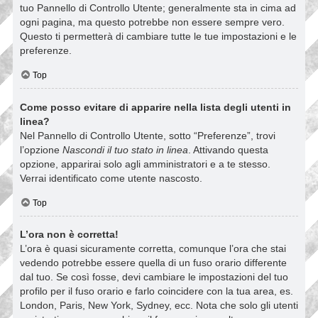
tuo Pannello di Controllo Utente; generalmente sta in cima ad
ogni pagina, ma questo potrebbe non essere sempre vero.
Questo ti permetterà di cambiare tutte le tue impostazioni e le
preferenze.
Top
Come posso evitare di apparire nella lista degli utenti in
linea?
Nel Pannello di Controllo Utente, sotto “Preferenze”, trovi
l’opzione
Nascondi il tuo stato in linea
. Attivando questa
opzione, apparirai solo agli amministratori e a te stesso.
Verrai identificato come utente nascosto.
Top
L’ora non è corretta!
L’ora è quasi sicuramente corretta, comunque l’ora che stai
vedendo potrebbe essere quella di un fuso orario differente
dal tuo. Se così fosse, devi cambiare le impostazioni del tuo
profilo per il fuso orario e farlo coincidere con la tua area, es.
London, Paris, New York, Sydney, ecc. Nota che solo gli utenti