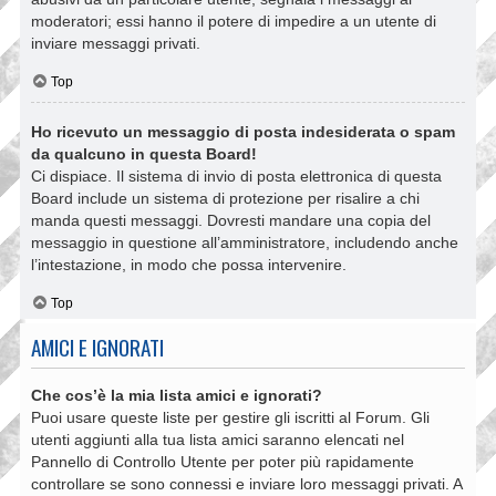
moderatori; essi hanno il potere di impedire a un utente di
inviare messaggi privati​​.
Top
Ho ricevuto un messaggio di posta indesiderata o spam
da qualcuno in questa Board!
Ci dispiace. Il sistema di invio di posta elettronica di questa
Board include un sistema di protezione per risalire a chi
manda questi messaggi. Dovresti mandare una copia del
messaggio in questione all’amministratore, includendo anche
l’intestazione, in modo che possa intervenire.
Top
AMICI E IGNORATI
Che cos’è la mia lista amici e ignorati?
Puoi usare queste liste per gestire gli iscritti al Forum. Gli
utenti aggiunti alla tua lista amici saranno elencati nel
Pannello di Controllo Utente per poter più rapidamente
controllare se sono connessi e inviare loro messaggi privati. A