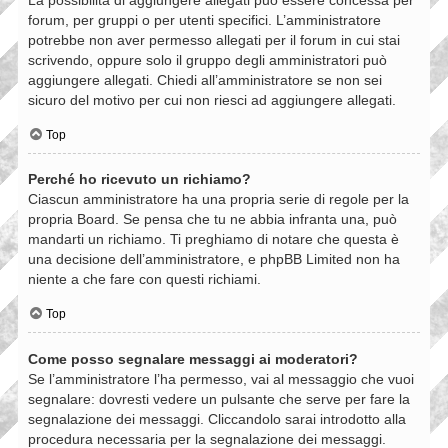
forum, per gruppi o per utenti specifici. L’amministratore
potrebbe non aver permesso allegati per il forum in cui stai
scrivendo, oppure solo il gruppo degli amministratori può
aggiungere allegati. Chiedi all’amministratore se non sei
sicuro del motivo per cui non riesci ad aggiungere allegati.
Top
Perché ho ricevuto un richiamo?
Ciascun amministratore ha una propria serie di regole per la
propria Board. Se pensa che tu ne abbia infranta una, può
mandarti un richiamo. Ti preghiamo di notare che questa è
una decisione dell’amministratore, e phpBB Limited non ha
niente a che fare con questi richiami.
Top
Come posso segnalare messaggi ai moderatori?
Se l’amministratore l’ha permesso, vai al messaggio che vuoi
segnalare: dovresti vedere un pulsante che serve per fare la
segnalazione dei messaggi. Cliccandolo sarai introdotto alla
procedura necessaria per la segnalazione dei messaggi.