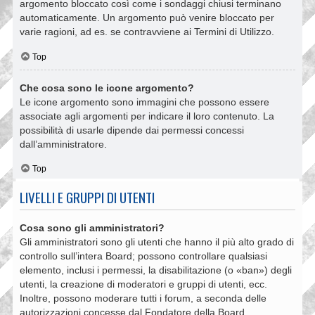
argomento bloccato così come i sondaggi chiusi terminano
automaticamente. Un argomento può venire bloccato per
varie ragioni, ad es. se contravviene ai Termini di Utilizzo.
Top
Che cosa sono le icone argomento?
Le icone argomento sono immagini che possono essere
associate agli argomenti per indicare il loro contenuto. La
possibilità di usarle dipende dai permessi concessi
dall’amministratore.
Top
LIVELLI E GRUPPI DI UTENTI
Cosa sono gli amministratori?
Gli amministratori sono gli utenti che hanno il più alto grado di
controllo sull’intera Board; possono controllare qualsiasi
elemento, inclusi i permessi, la disabilitazione (o «ban») degli
utenti, la creazione di moderatori e gruppi di utenti, ecc.
Inoltre, possono moderare tutti i forum, a seconda delle
autorizzazioni concesse dal Fondatore della Board