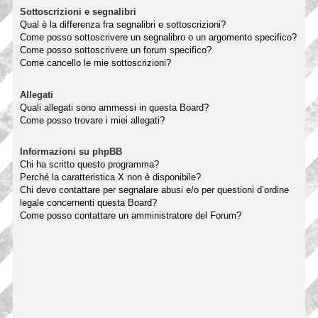
Sottoscrizioni e segnalibri
Qual è la differenza fra segnalibri e sottoscrizioni?
Come posso sottoscrivere un segnalibro o un argomento specifico?
Come posso sottoscrivere un forum specifico?
Come cancello le mie sottoscrizioni?
Allegati
Quali allegati sono ammessi in questa Board?
Come posso trovare i miei allegati?
Informazioni su phpBB
Chi ha scritto questo programma?
Perché la caratteristica X non è disponibile?
Chi devo contattare per segnalare abusi e/o per questioni d’ordine
legale concernenti questa Board?
Come posso contattare un amministratore del Forum?