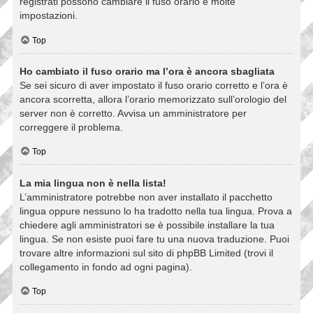
registrati possono cambiare il fuso orario e molte
impostazioni.
Top
Ho cambiato il fuso orario ma l’ora è ancora sbagliata
Se sei sicuro di aver impostato il fuso orario corretto e l’ora è
ancora scorretta, allora l’orario memorizzato sull’orologio del
server non è corretto. Avvisa un amministratore per
correggere il problema.
Top
La mia lingua non è nella lista!
L’amministratore potrebbe non aver installato il pacchetto
lingua oppure nessuno lo ha tradotto nella tua lingua. Prova a
chiedere agli amministratori se è possibile installare la tua
lingua. Se non esiste puoi fare tu una nuova traduzione. Puoi
trovare altre informazioni sul sito di phpBB Limited (trovi il
collegamento in fondo ad ogni pagina).
Top