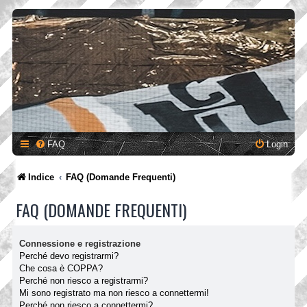
FAQ
Login
Indice
FAQ (Domande Frequenti)
FAQ (DOMANDE FREQUENTI)
Connessione e registrazione
Perché devo registrarmi?
Che cosa è COPPA?
Perché non riesco a registrarmi?
Mi sono registrato ma non riesco a connettermi!
Perché non riesco a connettermi?