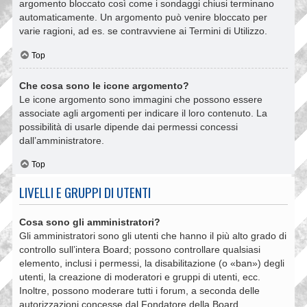
argomento bloccato così come i sondaggi chiusi terminano
automaticamente. Un argomento può venire bloccato per
varie ragioni, ad es. se contravviene ai Termini di Utilizzo.
Top
Che cosa sono le icone argomento?
Le icone argomento sono immagini che possono essere
associate agli argomenti per indicare il loro contenuto. La
possibilità di usarle dipende dai permessi concessi
dall’amministratore.
Top
LIVELLI E GRUPPI DI UTENTI
Cosa sono gli amministratori?
Gli amministratori sono gli utenti che hanno il più alto grado di
controllo sull’intera Board; possono controllare qualsiasi
elemento, inclusi i permessi, la disabilitazione (o «ban») degli
utenti, la creazione di moderatori e gruppi di utenti, ecc.
Inoltre, possono moderare tutti i forum, a seconda delle
autorizzazioni concesse dal Fondatore della Board