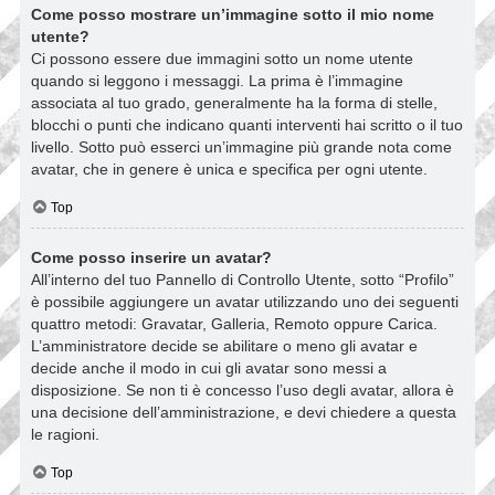
Come posso mostrare un’immagine sotto il mio nome
utente?
Ci possono essere due immagini sotto un nome utente
quando si leggono i messaggi. La prima è l’immagine
associata al tuo grado, generalmente ha la forma di stelle,
blocchi o punti che indicano quanti interventi hai scritto o il tuo
livello. Sotto può esserci un’immagine più grande nota come
avatar, che in genere è unica e specifica per ogni utente.
Top
Come posso inserire un avatar?
All’interno del tuo Pannello di Controllo Utente, sotto “Profilo”
è possibile aggiungere un avatar utilizzando uno dei seguenti
quattro metodi: Gravatar, Galleria, Remoto oppure Carica.
L’amministratore decide se abilitare o meno gli avatar e
decide anche il modo in cui gli avatar sono messi a
disposizione. Se non ti è concesso l’uso degli avatar, allora è
una decisione dell’amministrazione, e devi chiedere a questa
le ragioni.
Top