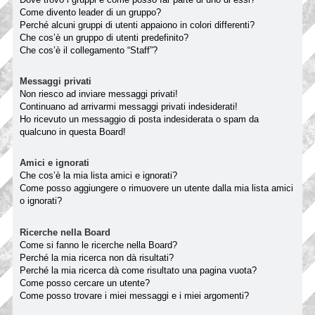
Come divento leader di un gruppo?
Perché alcuni gruppi di utenti appaiono in colori differenti?
Che cos’è un gruppo di utenti predefinito?
Che cos’è il collegamento “Staff”?
Messaggi privati
Non riesco ad inviare messaggi privati!
Continuano ad arrivarmi messaggi privati indesiderati!
Ho ricevuto un messaggio di posta indesiderata o spam da
qualcuno in questa Board!
Amici e ignorati
Che cos’è la mia lista amici e ignorati?
Come posso aggiungere o rimuovere un utente dalla mia lista amici
o ignorati?
Ricerche nella Board
Come si fanno le ricerche nella Board?
Perché la mia ricerca non dà risultati?
Perché la mia ricerca dà come risultato una pagina vuota?
Come posso cercare un utente?
Come posso trovare i miei messaggi e i miei argomenti?