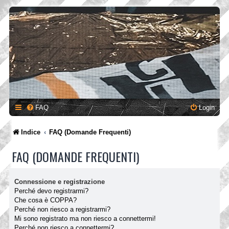
FAQ
Login
Indice
FAQ (Domande Frequenti)
FAQ (DOMANDE FREQUENTI)
Connessione e registrazione
Perché devo registrarmi?
Che cosa è COPPA?
Perché non riesco a registrarmi?
Mi sono registrato ma non riesco a connettermi!
Perché non riesco a connettermi?