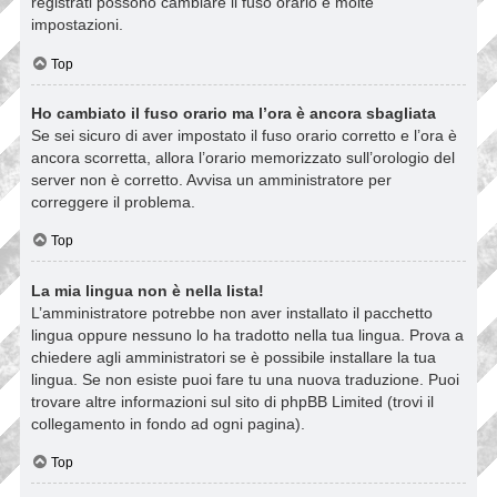
registrati possono cambiare il fuso orario e molte
impostazioni.
Top
Ho cambiato il fuso orario ma l’ora è ancora sbagliata
Se sei sicuro di aver impostato il fuso orario corretto e l’ora è
ancora scorretta, allora l’orario memorizzato sull’orologio del
server non è corretto. Avvisa un amministratore per
correggere il problema.
Top
La mia lingua non è nella lista!
L’amministratore potrebbe non aver installato il pacchetto
lingua oppure nessuno lo ha tradotto nella tua lingua. Prova a
chiedere agli amministratori se è possibile installare la tua
lingua. Se non esiste puoi fare tu una nuova traduzione. Puoi
trovare altre informazioni sul sito di phpBB Limited (trovi il
collegamento in fondo ad ogni pagina).
Top