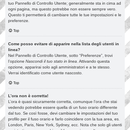
tuo Pannello di Controllo Utente; generalmente sta in cima ad
ogni pagina, ma questo potrebbe non essere sempre vero.
Questo ti permetterà di cambiare tutte le tue impostazioni e le
preferenze.
Top
Come posso evitare di apparire nella lista degli utenti in
linea?
Nel Pannello di Controllo Utente, sotto “Preferenze”, trovi
l’opzione
Nascondi il tuo stato in linea
. Attivando questa
opzione, apparirai solo agli amministratori e a te stesso.
Verrai identificato come utente nascosto.
Top
L’ora non è corretta!
L’ora è quasi sicuramente corretta, comunque l’ora che stai
vedendo potrebbe essere quella di un fuso orario differente
dal tuo. Se così fosse, devi cambiare le impostazioni del tuo
profilo per il fuso orario e farlo coincidere con la tua area, es.
London, Paris, New York, Sydney, ecc. Nota che solo gli utenti