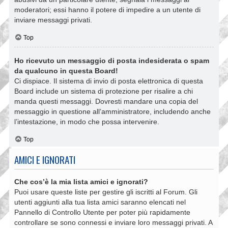
moderatori; essi hanno il potere di impedire a un utente di
inviare messaggi privati​​.
Top
Ho ricevuto un messaggio di posta indesiderata o spam
da qualcuno in questa Board!
Ci dispiace. Il sistema di invio di posta elettronica di questa
Board include un sistema di protezione per risalire a chi
manda questi messaggi. Dovresti mandare una copia del
messaggio in questione all’amministratore, includendo anche
l’intestazione, in modo che possa intervenire.
Top
AMICI E IGNORATI
Che cos’è la mia lista amici e ignorati?
Puoi usare queste liste per gestire gli iscritti al Forum. Gli
utenti aggiunti alla tua lista amici saranno elencati nel
Pannello di Controllo Utente per poter più rapidamente
controllare se sono connessi e inviare loro messaggi privati. A