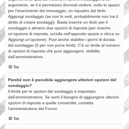
argomento, se ti è permesso) dovresti vedere, sotto lo spazio
per l’inserimento del messaggio, un riquadro dal titolo
Aggiungi sondaggio
(se non lo vedi, probabilmente non hai il
diritto di creare sondaggi). Basta inserire un titolo per il
sondaggio e almeno due opzioni di risposta (per inserire
un’opzione di risposta, scrivila nell’apposito spazio e clicca su
Aggiungi un’opzione
). Puoi anche stabilire i giorni di durata
del sondaggio (0 per non porre limiti). C’è un limite al numero
di opzioni di risposta che puoi aggiungere, stabilito
dall’amministratore.
Top
Perché non è possibile aggiungere ulteriori opzioni del
sondaggio?
Il limite per le opzioni del sondaggio è impostato
dall’amministratore. Se senti il bisogno di aggiungere ulteriori
opzioni di risposta a quelle consentite, contatta
l’amministratore del Forum.
Top