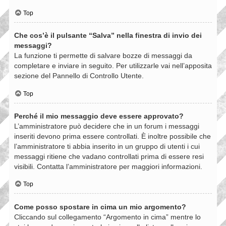
Top
Che cos’è il pulsante “Salva” nella finestra di invio dei
messaggi?
La funzione ti permette di salvare bozze di messaggi da
completare e inviare in seguito. Per utilizzarle vai nell’apposita
sezione del Pannello di Controllo Utente.
Top
Perché il mio messaggio deve essere approvato?
L’amministratore può decidere che in un forum i messaggi
inseriti devono prima essere controllati. È inoltre possibile che
l’amministratore ti abbia inserito in un gruppo di utenti i cui
messaggi ritiene che vadano controllati prima di essere resi
visibili. Contatta l’amministratore per maggiori informazioni.
Top
Come posso spostare in cima un mio argomento?
Cliccando sul collegamento “Argomento in cima” mentre lo