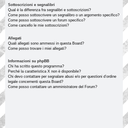
Sottoscrizioni e segnalibri
Qual è la differenza fra segnalibri e sottoscrizioni?
Come posso sottoscrivere un segnalibro o un argomento specifico?
Come posso sottoscrivere un forum specifico?
Come cancello le mie sottoscrizioni?
Allegati
Quali allegati sono ammessi in questa Board?
Come posso trovare i miei allegati?
Informazioni su phpBB
Chi ha scritto questo programma?
Perché la caratteristica X non è disponibile?
Chi devo contattare per segnalare abusi e/o per questioni d’ordine
legale concernenti questa Board?
Come posso contattare un amministratore del Forum?