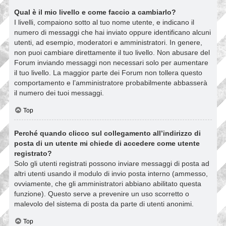
Qual è il mio livello e come faccio a cambiarlo?
I livelli, compaiono sotto al tuo nome utente, e indicano il
numero di messaggi che hai inviato oppure identificano alcuni
utenti, ad esempio, moderatori e amministratori. In genere,
non puoi cambiare direttamente il tuo livello. Non abusare del
Forum inviando messaggi non necessari solo per aumentare
il tuo livello. La maggior parte dei Forum non tollera questo
comportamento e l’amministratore probabilmente abbasserà
il numero dei tuoi messaggi.
Top
Perché quando clicco sul collegamento all’indirizzo di
posta di un utente mi chiede di accedere come utente
registrato?
Solo gli utenti registrati possono inviare messaggi di posta ad
altri utenti usando il modulo di invio posta interno (ammesso,
ovviamente, che gli amministratori abbiano abilitato questa
funzione). Questo serve a prevenire un uso scorretto o
malevolo del sistema di posta da parte di utenti anonimi.
Top