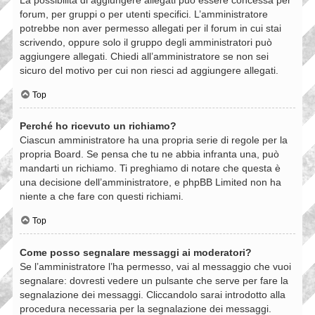
forum, per gruppi o per utenti specifici. L’amministratore
potrebbe non aver permesso allegati per il forum in cui stai
scrivendo, oppure solo il gruppo degli amministratori può
aggiungere allegati. Chiedi all’amministratore se non sei
sicuro del motivo per cui non riesci ad aggiungere allegati.
Top
Perché ho ricevuto un richiamo?
Ciascun amministratore ha una propria serie di regole per la
propria Board. Se pensa che tu ne abbia infranta una, può
mandarti un richiamo. Ti preghiamo di notare che questa è
una decisione dell’amministratore, e phpBB Limited non ha
niente a che fare con questi richiami.
Top
Come posso segnalare messaggi ai moderatori?
Se l’amministratore l’ha permesso, vai al messaggio che vuoi
segnalare: dovresti vedere un pulsante che serve per fare la
segnalazione dei messaggi. Cliccandolo sarai introdotto alla
procedura necessaria per la segnalazione dei messaggi.