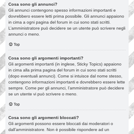
Cosa sono gli annunci?
Gli annunci contengono spesso informazioni importanti e
dovrebbero essere letti prima possibile. Gli annunci appaiono
in cima a ogni pagina del forum in cui sono stati scritti.
L’amministratore può decidere se un utente può scrivere negli
annunci o meno.
Top
Cosa sono gli argomenti importanti?
Gli argomenti importanti (in inglese, Sticky Topics) appaiono
in cima alla prima pagina del forum in cui sono stati scritti
(dopo eventuali annunci). Come si intuisce dal nome stesso,
contengono informazioni importanti e dovrebbero essere lette
sempre. Come per gli annunci, l’amministratore può decidere
se un utente vi può scrivere o meno.
Top
Cosa sono gli argomenti bloccati?
Gli argomenti possono essere bloccati dai moderatori o
dall’amministratore. Non è possibile rispondere ad un