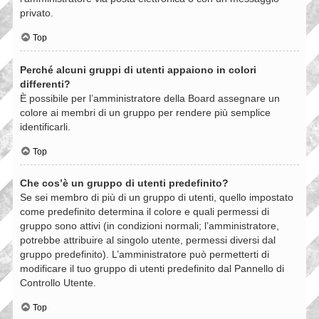
privato.
Top
Perché alcuni gruppi di utenti appaiono in colori
differenti?
È possibile per l’amministratore della Board assegnare un
colore ai membri di un gruppo per rendere più semplice
identificarli.
Top
Che cos’è un gruppo di utenti predefinito?
Se sei membro di più di un gruppo di utenti, quello impostato
come predefinito determina il colore e quali permessi di
gruppo sono attivi (in condizioni normali; l’amministratore,
potrebbe attribuire al singolo utente, permessi diversi dal
gruppo predefinito). L’amministratore può permetterti di
modificare il tuo gruppo di utenti predefinito dal Pannello di
Controllo Utente.
Top