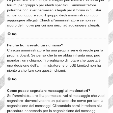
forum, per gruppi o per utenti specifici. L’amministratore
potrebbe non aver permesso allegati per il forum in cui stai
scrivendo, oppure solo il gruppo degli amministratori può
aggiungere allegati. Chiedi all’amministratore se non sei
sicuro del motivo per cui non riesci ad aggiungere allegati.
Top
Perché ho ricevuto un richiamo?
Ciascun amministratore ha una propria serie di regole per la
propria Board. Se pensa che tu ne abbia infranta una, può
mandarti un richiamo. Ti preghiamo di notare che questa è
una decisione dell’amministratore, e phpBB Limited non ha
niente a che fare con questi richiami.
Top
Come posso segnalare messaggi ai moderatori?
Se l’amministratore l’ha permesso, vai al messaggio che vuoi
segnalare: dovresti vedere un pulsante che serve per fare la
segnalazione dei messaggi. Cliccandolo sarai introdotto alla
procedura necessaria per la segnalazione dei messaggi.