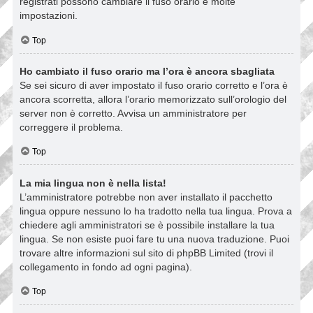
registrati possono cambiare il fuso orario e molte
impostazioni.
Top
Ho cambiato il fuso orario ma l’ora è ancora sbagliata
Se sei sicuro di aver impostato il fuso orario corretto e l’ora è
ancora scorretta, allora l’orario memorizzato sull’orologio del
server non è corretto. Avvisa un amministratore per
correggere il problema.
Top
La mia lingua non è nella lista!
L’amministratore potrebbe non aver installato il pacchetto
lingua oppure nessuno lo ha tradotto nella tua lingua. Prova a
chiedere agli amministratori se è possibile installare la tua
lingua. Se non esiste puoi fare tu una nuova traduzione. Puoi
trovare altre informazioni sul sito di phpBB Limited (trovi il
collegamento in fondo ad ogni pagina).
Top