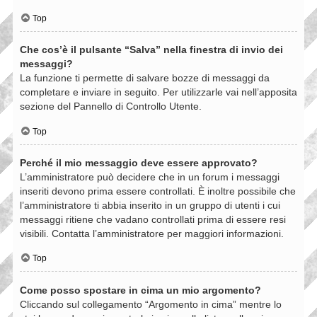
Top
Che cos’è il pulsante “Salva” nella finestra di invio dei
messaggi?
La funzione ti permette di salvare bozze di messaggi da
completare e inviare in seguito. Per utilizzarle vai nell’apposita
sezione del Pannello di Controllo Utente.
Top
Perché il mio messaggio deve essere approvato?
L’amministratore può decidere che in un forum i messaggi
inseriti devono prima essere controllati. È inoltre possibile che
l’amministratore ti abbia inserito in un gruppo di utenti i cui
messaggi ritiene che vadano controllati prima di essere resi
visibili. Contatta l’amministratore per maggiori informazioni.
Top
Come posso spostare in cima un mio argomento?
Cliccando sul collegamento “Argomento in cima” mentre lo