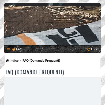
FAQ
Login
Indice
FAQ (Domande Frequenti)
FAQ (DOMANDE FREQUENTI)