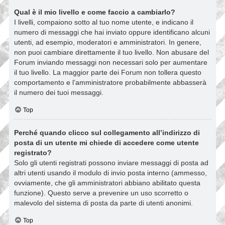
Qual è il mio livello e come faccio a cambiarlo?
I livelli, compaiono sotto al tuo nome utente, e indicano il
numero di messaggi che hai inviato oppure identificano alcuni
utenti, ad esempio, moderatori e amministratori. In genere,
non puoi cambiare direttamente il tuo livello. Non abusare del
Forum inviando messaggi non necessari solo per aumentare
il tuo livello. La maggior parte dei Forum non tollera questo
comportamento e l’amministratore probabilmente abbasserà
il numero dei tuoi messaggi.
Top
Perché quando clicco sul collegamento all’indirizzo di
posta di un utente mi chiede di accedere come utente
registrato?
Solo gli utenti registrati possono inviare messaggi di posta ad
altri utenti usando il modulo di invio posta interno (ammesso,
ovviamente, che gli amministratori abbiano abilitato questa
funzione). Questo serve a prevenire un uso scorretto o
malevolo del sistema di posta da parte di utenti anonimi.
Top