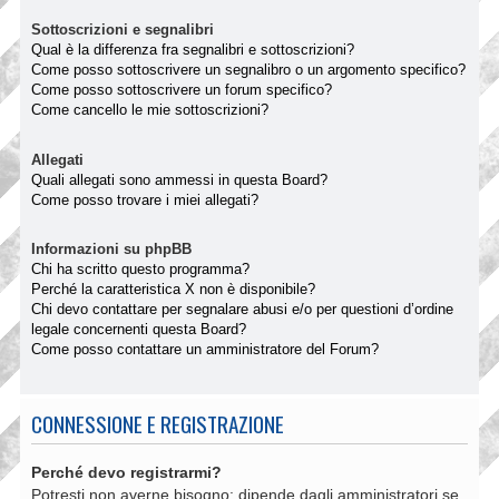
Sottoscrizioni e segnalibri
Qual è la differenza fra segnalibri e sottoscrizioni?
Come posso sottoscrivere un segnalibro o un argomento specifico?
Come posso sottoscrivere un forum specifico?
Come cancello le mie sottoscrizioni?
Allegati
Quali allegati sono ammessi in questa Board?
Come posso trovare i miei allegati?
Informazioni su phpBB
Chi ha scritto questo programma?
Perché la caratteristica X non è disponibile?
Chi devo contattare per segnalare abusi e/o per questioni d’ordine
legale concernenti questa Board?
Come posso contattare un amministratore del Forum?
CONNESSIONE E REGISTRAZIONE
Perché devo registrarmi?
Potresti non averne bisogno: dipende dagli amministratori se