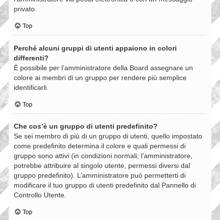
privato.
Top
Perché alcuni gruppi di utenti appaiono in colori
differenti?
È possibile per l’amministratore della Board assegnare un
colore ai membri di un gruppo per rendere più semplice
identificarli.
Top
Che cos’è un gruppo di utenti predefinito?
Se sei membro di più di un gruppo di utenti, quello impostato
come predefinito determina il colore e quali permessi di
gruppo sono attivi (in condizioni normali; l’amministratore,
potrebbe attribuire al singolo utente, permessi diversi dal
gruppo predefinito). L’amministratore può permetterti di
modificare il tuo gruppo di utenti predefinito dal Pannello di
Controllo Utente.
Top