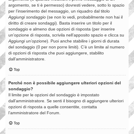
argomento, se ti è permesso) dovresti vedere, sotto lo spazio
per l’inserimento del messaggio, un riquadro dal titolo
Aggiungi sondaggio
(se non lo vedi, probabilmente non hai il
diritto di creare sondaggi). Basta inserire un titolo per il
sondaggio e almeno due opzioni di risposta (per inserire
un’opzione di risposta, scrivila nell’apposito spazio e clicca su
Aggiungi un’opzione
). Puoi anche stabilire i giorni di durata
del sondaggio (0 per non porre limiti). C’è un limite al numero
di opzioni di risposta che puoi aggiungere, stabilito
dall’amministratore.
Top
Perché non è possibile aggiungere ulteriori opzioni del
sondaggio?
Il limite per le opzioni del sondaggio è impostato
dall’amministratore. Se senti il bisogno di aggiungere ulteriori
opzioni di risposta a quelle consentite, contatta
l’amministratore del Forum.
Top