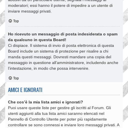
moderatori; essi hanno il potere di impedire a un utente di
inviare messaggi privati​​.
Top
Ho ricevuto un messaggio di posta indesiderata o spam
da qualcuno in questa Board!
Ci dispiace. Il sistema di invio di posta elettronica di questa
Board include un sistema di protezione per risalire a chi
manda questi messaggi. Dovresti mandare una copia del
messaggio in questione all’amministratore, includendo anche
l’intestazione, in modo che possa intervenire.
Top
AMICI E IGNORATI
Che cos’è la mia lista amici e ignorati?
Puoi usare queste liste per gestire gli iscritti al Forum. Gli
utenti aggiunti alla tua lista amici saranno elencati nel
Pannello di Controllo Utente per poter più rapidamente
controllare se sono connessi e inviare loro messaggi privati. A