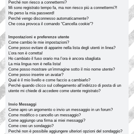
Perché non riesco a connettermi?
Mi sono registrato tempo fa, ma non riesco più a connettermi?!
Ho perso la mia password!
Perché vengo disconnesso automaticamente?
Che cosa provoca il comando “Cancella cookie”?
Impostazioni e preferenze utente
Come cambio le mie impostazioni?
Come posso evitare di apparire nella lista degli utenti in linea?
L’ora non è corretta!
Ho cambiato il fuso orario ma l’ora è ancora sbagliata
La mia lingua non è nella lista!
Come posso mostrare un’immagine sotto il mio nome utente?
Come posso inserire un avatar?
Qual è il mio livello e come faccio a cambiarlo?
Perché quando clicco sul collegamento all’indirizzo di posta di un
utente mi chiede di accedere come utente registrato?
Invio Messaggi
Come apro un argomento o invio un messaggio in un forum?
Come modifico o cancello un messaggio?
Come aggiungo una firma ai miei messaggi?
Come creo un sondaggio?
Perché non è possibile aggiungere ulteriori opzioni del sondaggio?