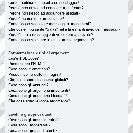
Come modifico o cancello un sondaggio?
Perché non riesco ad accedere a un forum?
Perché non riesco ad aggiungere allegati?
Perché ho ricevuto un richiamo?
Come posso segnalare messaggi ai moderatori?
Che cos’è il pulsante “Salva” nella finestra di invio dei messaggi?
Perché il mio messaggio deve essere approvato?
Come posso spostare in cima un mio argomento?
Formattazione e tipi di argomenti
Cos’è il BBCode?
Posso usare l’HTML?
Cosa sono le emoticon?
Posso inserire delle immagini?
Che cosa sono gli annunci globali?
Cosa sono gli annunci?
Cosa sono gli argomenti importanti?
Cosa sono gli argomenti bloccati?
Che cosa sono le icone argomento?
Livelli e gruppi di utenti
Cosa sono gli amministratori?
Cosa sono i moderatori?
Cosa sono i gruppi di utenti?