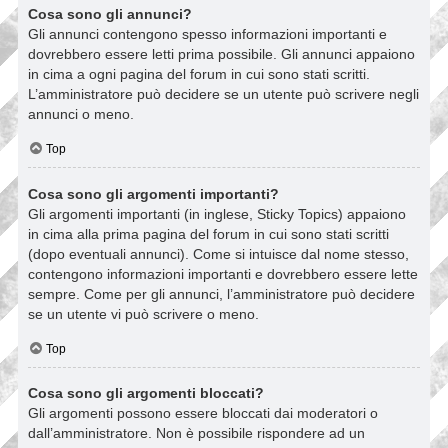
Cosa sono gli annunci?
Gli annunci contengono spesso informazioni importanti e
dovrebbero essere letti prima possibile. Gli annunci appaiono
in cima a ogni pagina del forum in cui sono stati scritti.
L’amministratore può decidere se un utente può scrivere negli
annunci o meno.
Top
Cosa sono gli argomenti importanti?
Gli argomenti importanti (in inglese, Sticky Topics) appaiono
in cima alla prima pagina del forum in cui sono stati scritti
(dopo eventuali annunci). Come si intuisce dal nome stesso,
contengono informazioni importanti e dovrebbero essere lette
sempre. Come per gli annunci, l’amministratore può decidere
se un utente vi può scrivere o meno.
Top
Cosa sono gli argomenti bloccati?
Gli argomenti possono essere bloccati dai moderatori o
dall’amministratore. Non è possibile rispondere ad un