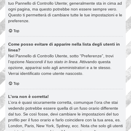
tuo Pannello di Controllo Utente; generalmente sta in cima ad
ogni pagina, ma questo potrebbe non essere sempre vero.
Questo ti permetterà di cambiare tutte le tue impostazioni e le
preferenze.
Top
Come posso evitare di apparire nella lista degli utenti in
linea?
Nel Pannello di Controllo Utente, sotto “Preferenze”, trovi
l’opzione
Nascondi il tuo stato in linea
. Attivando questa
opzione, apparirai solo agli amministratori e a te stesso.
Verrai identificato come utente nascosto.
Top
L’ora non è corretta!
L’ora è quasi sicuramente corretta, comunque l’ora che stai
vedendo potrebbe essere quella di un fuso orario differente
dal tuo. Se così fosse, devi cambiare le impostazioni del tuo
profilo per il fuso orario e farlo coincidere con la tua area, es.
London, Paris, New York, Sydney, ecc. Nota che solo gli utenti