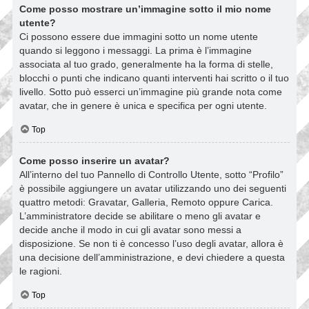
Come posso mostrare un’immagine sotto il mio nome
utente?
Ci possono essere due immagini sotto un nome utente
quando si leggono i messaggi. La prima è l’immagine
associata al tuo grado, generalmente ha la forma di stelle,
blocchi o punti che indicano quanti interventi hai scritto o il tuo
livello. Sotto può esserci un’immagine più grande nota come
avatar, che in genere è unica e specifica per ogni utente.
Top
Come posso inserire un avatar?
All’interno del tuo Pannello di Controllo Utente, sotto “Profilo”
è possibile aggiungere un avatar utilizzando uno dei seguenti
quattro metodi: Gravatar, Galleria, Remoto oppure Carica.
L’amministratore decide se abilitare o meno gli avatar e
decide anche il modo in cui gli avatar sono messi a
disposizione. Se non ti è concesso l’uso degli avatar, allora è
una decisione dell’amministrazione, e devi chiedere a questa
le ragioni.
Top