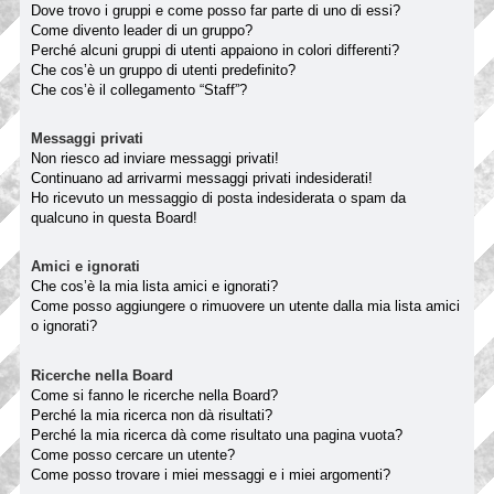
Dove trovo i gruppi e come posso far parte di uno di essi?
Come divento leader di un gruppo?
Perché alcuni gruppi di utenti appaiono in colori differenti?
Che cos’è un gruppo di utenti predefinito?
Che cos’è il collegamento “Staff”?
Messaggi privati
Non riesco ad inviare messaggi privati!
Continuano ad arrivarmi messaggi privati indesiderati!
Ho ricevuto un messaggio di posta indesiderata o spam da
qualcuno in questa Board!
Amici e ignorati
Che cos’è la mia lista amici e ignorati?
Come posso aggiungere o rimuovere un utente dalla mia lista amici
o ignorati?
Ricerche nella Board
Come si fanno le ricerche nella Board?
Perché la mia ricerca non dà risultati?
Perché la mia ricerca dà come risultato una pagina vuota?
Come posso cercare un utente?
Come posso trovare i miei messaggi e i miei argomenti?