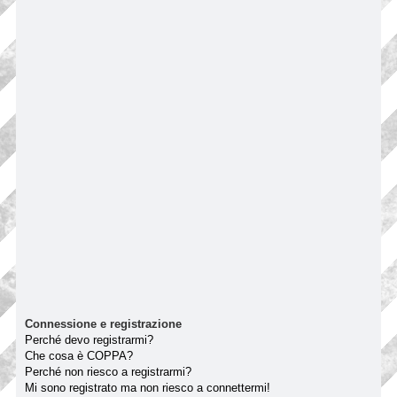
Connessione e registrazione
Perché devo registrarmi?
Che cosa è COPPA?
Perché non riesco a registrarmi?
Mi sono registrato ma non riesco a connettermi!