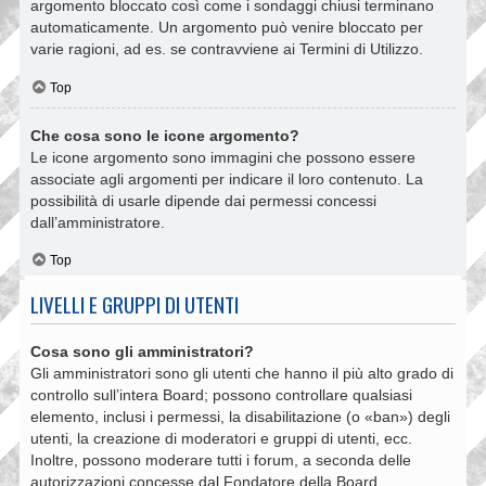
argomento bloccato così come i sondaggi chiusi terminano
automaticamente. Un argomento può venire bloccato per
varie ragioni, ad es. se contravviene ai Termini di Utilizzo.
Top
Che cosa sono le icone argomento?
Le icone argomento sono immagini che possono essere
associate agli argomenti per indicare il loro contenuto. La
possibilità di usarle dipende dai permessi concessi
dall’amministratore.
Top
LIVELLI E GRUPPI DI UTENTI
Cosa sono gli amministratori?
Gli amministratori sono gli utenti che hanno il più alto grado di
controllo sull’intera Board; possono controllare qualsiasi
elemento, inclusi i permessi, la disabilitazione (o «ban») degli
utenti, la creazione di moderatori e gruppi di utenti, ecc.
Inoltre, possono moderare tutti i forum, a seconda delle
autorizzazioni concesse dal Fondatore della Board