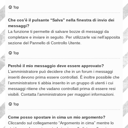
Top
Che cos’è il pulsante “Salva” nella finestra di invio dei
messaggi?
La funzione ti permette di salvare bozze di messaggi da
completare e inviare in seguito. Per utilizzarle vai nell’apposita
sezione del Pannello di Controllo Utente.
Top
Perché il mio messaggio deve essere approvato?
L’amministratore può decidere che in un forum i messaggi
inseriti devono prima essere controllati. È inoltre possibile che
l’amministratore ti abbia inserito in un gruppo di utenti i cui
messaggi ritiene che vadano controllati prima di essere resi
visibili. Contatta l’amministratore per maggiori informazioni.
Top
Come posso spostare in cima un mio argomento?
Cliccando sul collegamento “Argomento in cima” mentre lo