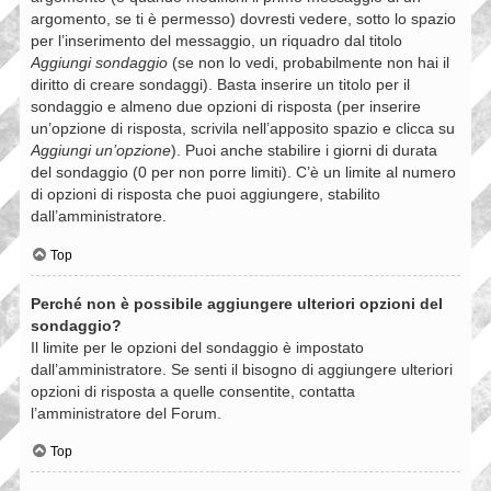
argomento, se ti è permesso) dovresti vedere, sotto lo spazio
per l’inserimento del messaggio, un riquadro dal titolo
Aggiungi sondaggio
(se non lo vedi, probabilmente non hai il
diritto di creare sondaggi). Basta inserire un titolo per il
sondaggio e almeno due opzioni di risposta (per inserire
un’opzione di risposta, scrivila nell’apposito spazio e clicca su
Aggiungi un’opzione
). Puoi anche stabilire i giorni di durata
del sondaggio (0 per non porre limiti). C’è un limite al numero
di opzioni di risposta che puoi aggiungere, stabilito
dall’amministratore.
Top
Perché non è possibile aggiungere ulteriori opzioni del
sondaggio?
Il limite per le opzioni del sondaggio è impostato
dall’amministratore. Se senti il bisogno di aggiungere ulteriori
opzioni di risposta a quelle consentite, contatta
l’amministratore del Forum.
Top