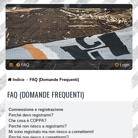
FAQ
Login
Indice
FAQ (Domande Frequenti)
FAQ (DOMANDE FREQUENTI)
Connessione e registrazione
Perché devo registrarmi?
Che cosa è COPPA?
Perché non riesco a registrarmi?
Mi sono registrato ma non riesco a connettermi!
Perché non riesco a connettermi?