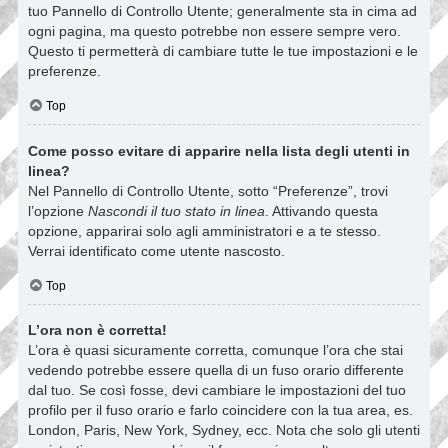
tuo Pannello di Controllo Utente; generalmente sta in cima ad
ogni pagina, ma questo potrebbe non essere sempre vero.
Questo ti permetterà di cambiare tutte le tue impostazioni e le
preferenze.
Top
Come posso evitare di apparire nella lista degli utenti in
linea?
Nel Pannello di Controllo Utente, sotto “Preferenze”, trovi
l’opzione
Nascondi il tuo stato in linea
. Attivando questa
opzione, apparirai solo agli amministratori e a te stesso.
Verrai identificato come utente nascosto.
Top
L’ora non è corretta!
L’ora è quasi sicuramente corretta, comunque l’ora che stai
vedendo potrebbe essere quella di un fuso orario differente
dal tuo. Se così fosse, devi cambiare le impostazioni del tuo
profilo per il fuso orario e farlo coincidere con la tua area, es.
London, Paris, New York, Sydney, ecc. Nota che solo gli utenti