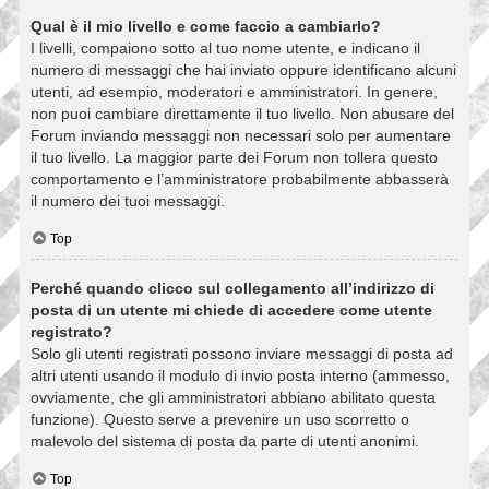
Qual è il mio livello e come faccio a cambiarlo?
I livelli, compaiono sotto al tuo nome utente, e indicano il
numero di messaggi che hai inviato oppure identificano alcuni
utenti, ad esempio, moderatori e amministratori. In genere,
non puoi cambiare direttamente il tuo livello. Non abusare del
Forum inviando messaggi non necessari solo per aumentare
il tuo livello. La maggior parte dei Forum non tollera questo
comportamento e l’amministratore probabilmente abbasserà
il numero dei tuoi messaggi.
Top
Perché quando clicco sul collegamento all’indirizzo di
posta di un utente mi chiede di accedere come utente
registrato?
Solo gli utenti registrati possono inviare messaggi di posta ad
altri utenti usando il modulo di invio posta interno (ammesso,
ovviamente, che gli amministratori abbiano abilitato questa
funzione). Questo serve a prevenire un uso scorretto o
malevolo del sistema di posta da parte di utenti anonimi.
Top