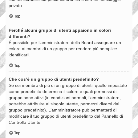
privato.
Top
Perché alcuni gruppi di utenti appaiono in colori
differenti?
È possibile per l’amministratore della Board assegnare un
colore ai membri di un gruppo per rendere più semplice
identificarli.
Top
Che cos’è un gruppo di utenti predefinito?
Se sei membro di più di un gruppo di utenti, quello impostato
come predefinito determina il colore e quali permessi di
gruppo sono attivi (in condizioni normali; l’amministratore,
potrebbe attribuire al singolo utente, permessi diversi dal
gruppo predefinito). L’amministratore può permetterti di
modificare il tuo gruppo di utenti predefinito dal Pannello di
Controllo Utente.
Top