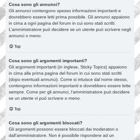
Cosa sono gli annunci?
Gli annunci contengono spesso informazioni importanti e
dovrebbero essere letti prima possibile. Gli annunci appaiono
in cima a ogni pagina del forum in cui sono stati scritti.
L’amministratore può decidere se un utente può scrivere negli
annunci o meno.
Top
Cosa sono gli argomenti importanti?
Gli argomenti importanti (in inglese, Sticky Topics) appaiono
in cima alla prima pagina del forum in cui sono stati scritti
(dopo eventuali annunci). Come si intuisce dal nome stesso,
contengono informazioni importanti e dovrebbero essere lette
sempre. Come per gli annunci, l’amministratore può decidere
se un utente vi può scrivere o meno.
Top
Cosa sono gli argomenti bloccati?
Gli argomenti possono essere bloccati dai moderatori o
dall’amministratore. Non è possibile rispondere ad un