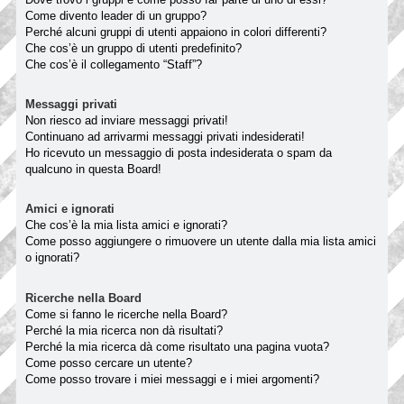
Come divento leader di un gruppo?
Perché alcuni gruppi di utenti appaiono in colori differenti?
Che cos’è un gruppo di utenti predefinito?
Che cos’è il collegamento “Staff”?
Messaggi privati
Non riesco ad inviare messaggi privati!
Continuano ad arrivarmi messaggi privati indesiderati!
Ho ricevuto un messaggio di posta indesiderata o spam da
qualcuno in questa Board!
Amici e ignorati
Che cos’è la mia lista amici e ignorati?
Come posso aggiungere o rimuovere un utente dalla mia lista amici
o ignorati?
Ricerche nella Board
Come si fanno le ricerche nella Board?
Perché la mia ricerca non dà risultati?
Perché la mia ricerca dà come risultato una pagina vuota?
Come posso cercare un utente?
Come posso trovare i miei messaggi e i miei argomenti?