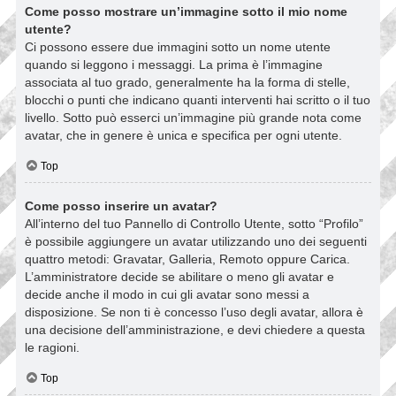
Come posso mostrare un’immagine sotto il mio nome
utente?
Ci possono essere due immagini sotto un nome utente
quando si leggono i messaggi. La prima è l’immagine
associata al tuo grado, generalmente ha la forma di stelle,
blocchi o punti che indicano quanti interventi hai scritto o il tuo
livello. Sotto può esserci un’immagine più grande nota come
avatar, che in genere è unica e specifica per ogni utente.
Top
Come posso inserire un avatar?
All’interno del tuo Pannello di Controllo Utente, sotto “Profilo”
è possibile aggiungere un avatar utilizzando uno dei seguenti
quattro metodi: Gravatar, Galleria, Remoto oppure Carica.
L’amministratore decide se abilitare o meno gli avatar e
decide anche il modo in cui gli avatar sono messi a
disposizione. Se non ti è concesso l’uso degli avatar, allora è
una decisione dell’amministrazione, e devi chiedere a questa
le ragioni.
Top