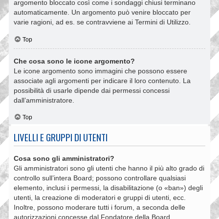
argomento bloccato così come i sondaggi chiusi terminano
automaticamente. Un argomento può venire bloccato per
varie ragioni, ad es. se contravviene ai Termini di Utilizzo.
Top
Che cosa sono le icone argomento?
Le icone argomento sono immagini che possono essere
associate agli argomenti per indicare il loro contenuto. La
possibilità di usarle dipende dai permessi concessi
dall’amministratore.
Top
LIVELLI E GRUPPI DI UTENTI
Cosa sono gli amministratori?
Gli amministratori sono gli utenti che hanno il più alto grado di
controllo sull’intera Board; possono controllare qualsiasi
elemento, inclusi i permessi, la disabilitazione (o «ban») degli
utenti, la creazione di moderatori e gruppi di utenti, ecc.
Inoltre, possono moderare tutti i forum, a seconda delle
autorizzazioni concesse dal Fondatore della Board