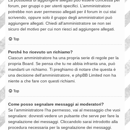
forum, per gruppi o per utenti specifici. L’amministratore
potrebbe non aver permesso allegati per il forum in cui stai
scrivendo, oppure solo il gruppo degli amministratori può
aggiungere allegati. Chiedi all’amministratore se non sei
sicuro del motivo per cui non riesci ad aggiungere allegati.
Top
Perché ho ricevuto un richiamo?
Ciascun amministratore ha una propria serie di regole per la
propria Board. Se pensa che tu ne abbia infranta una, può
mandarti un richiamo. Ti preghiamo di notare che questa è
una decisione dell’amministratore, e phpBB Limited non ha
niente a che fare con questi richiami.
Top
Come posso segnalare messaggi ai moderatori?
Se l’amministratore l’ha permesso, vai al messaggio che vuoi
segnalare: dovresti vedere un pulsante che serve per fare la
segnalazione dei messaggi. Cliccandolo sarai introdotto alla
procedura necessaria per la segnalazione dei messaggi.