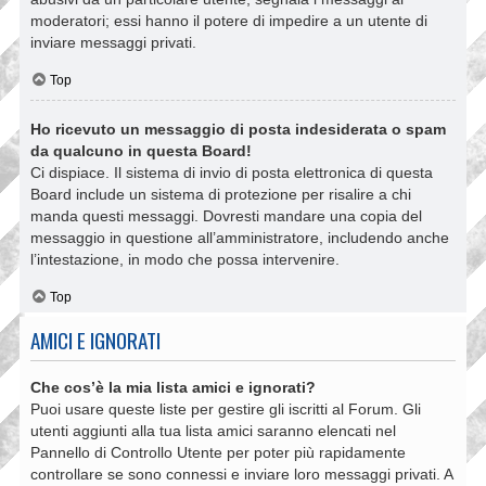
moderatori; essi hanno il potere di impedire a un utente di
inviare messaggi privati​​.
Top
Ho ricevuto un messaggio di posta indesiderata o spam
da qualcuno in questa Board!
Ci dispiace. Il sistema di invio di posta elettronica di questa
Board include un sistema di protezione per risalire a chi
manda questi messaggi. Dovresti mandare una copia del
messaggio in questione all’amministratore, includendo anche
l’intestazione, in modo che possa intervenire.
Top
AMICI E IGNORATI
Che cos’è la mia lista amici e ignorati?
Puoi usare queste liste per gestire gli iscritti al Forum. Gli
utenti aggiunti alla tua lista amici saranno elencati nel
Pannello di Controllo Utente per poter più rapidamente
controllare se sono connessi e inviare loro messaggi privati. A