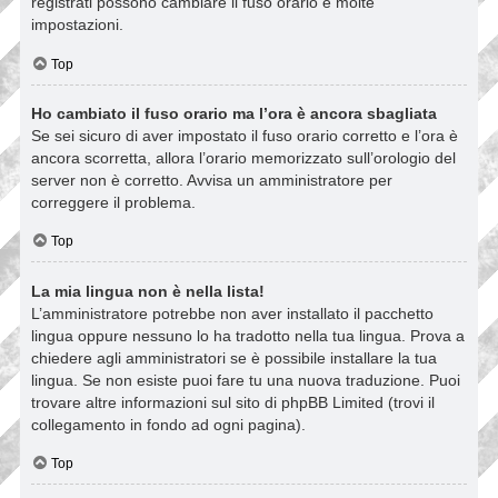
registrati possono cambiare il fuso orario e molte
impostazioni.
Top
Ho cambiato il fuso orario ma l’ora è ancora sbagliata
Se sei sicuro di aver impostato il fuso orario corretto e l’ora è
ancora scorretta, allora l’orario memorizzato sull’orologio del
server non è corretto. Avvisa un amministratore per
correggere il problema.
Top
La mia lingua non è nella lista!
L’amministratore potrebbe non aver installato il pacchetto
lingua oppure nessuno lo ha tradotto nella tua lingua. Prova a
chiedere agli amministratori se è possibile installare la tua
lingua. Se non esiste puoi fare tu una nuova traduzione. Puoi
trovare altre informazioni sul sito di phpBB Limited (trovi il
collegamento in fondo ad ogni pagina).
Top