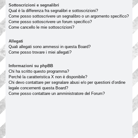
Sottoscrizioni e segnalibri
Qual è la differenza fra segnalibri e sottoscrizioni?
Come posso sottoscrivere un segnalibro o un argomento specifico?
Come posso sottoscrivere un forum specifico?
Come cancello le mie sottoscrizioni?
Allegati
Quali allegati sono ammessi in questa Board?
Come posso trovare i miei allegati?
Informazioni su phpBB
Chi ha scritto questo programma?
Perché la caratteristica X non è disponibile?
Chi devo contattare per segnalare abusi e/o per questioni d’ordine
legale concernenti questa Board?
Come posso contattare un amministratore del Forum?