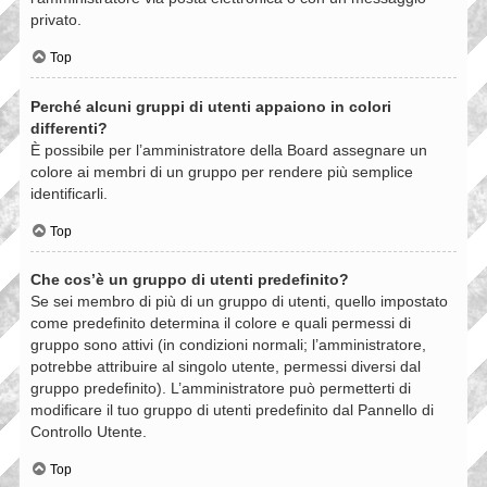
privato.
Top
Perché alcuni gruppi di utenti appaiono in colori
differenti?
È possibile per l’amministratore della Board assegnare un
colore ai membri di un gruppo per rendere più semplice
identificarli.
Top
Che cos’è un gruppo di utenti predefinito?
Se sei membro di più di un gruppo di utenti, quello impostato
come predefinito determina il colore e quali permessi di
gruppo sono attivi (in condizioni normali; l’amministratore,
potrebbe attribuire al singolo utente, permessi diversi dal
gruppo predefinito). L’amministratore può permetterti di
modificare il tuo gruppo di utenti predefinito dal Pannello di
Controllo Utente.
Top