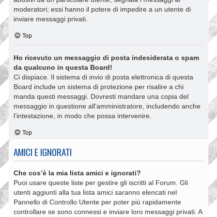
moderatori; essi hanno il potere di impedire a un utente di
inviare messaggi privati​​.
Top
Ho ricevuto un messaggio di posta indesiderata o spam
da qualcuno in questa Board!
Ci dispiace. Il sistema di invio di posta elettronica di questa
Board include un sistema di protezione per risalire a chi
manda questi messaggi. Dovresti mandare una copia del
messaggio in questione all’amministratore, includendo anche
l’intestazione, in modo che possa intervenire.
Top
AMICI E IGNORATI
Che cos’è la mia lista amici e ignorati?
Puoi usare queste liste per gestire gli iscritti al Forum. Gli
utenti aggiunti alla tua lista amici saranno elencati nel
Pannello di Controllo Utente per poter più rapidamente
controllare se sono connessi e inviare loro messaggi privati. A