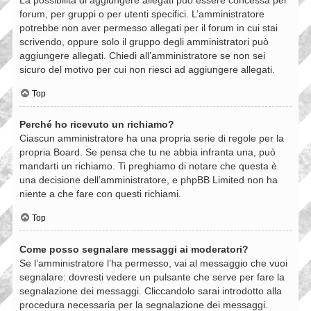
forum, per gruppi o per utenti specifici. L’amministratore
potrebbe non aver permesso allegati per il forum in cui stai
scrivendo, oppure solo il gruppo degli amministratori può
aggiungere allegati. Chiedi all’amministratore se non sei
sicuro del motivo per cui non riesci ad aggiungere allegati.
Top
Perché ho ricevuto un richiamo?
Ciascun amministratore ha una propria serie di regole per la
propria Board. Se pensa che tu ne abbia infranta una, può
mandarti un richiamo. Ti preghiamo di notare che questa è
una decisione dell’amministratore, e phpBB Limited non ha
niente a che fare con questi richiami.
Top
Come posso segnalare messaggi ai moderatori?
Se l’amministratore l’ha permesso, vai al messaggio che vuoi
segnalare: dovresti vedere un pulsante che serve per fare la
segnalazione dei messaggi. Cliccandolo sarai introdotto alla
procedura necessaria per la segnalazione dei messaggi.