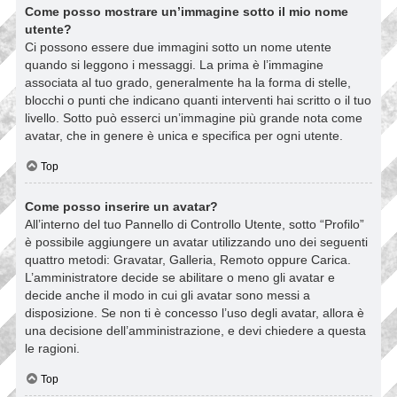
Come posso mostrare un’immagine sotto il mio nome
utente?
Ci possono essere due immagini sotto un nome utente
quando si leggono i messaggi. La prima è l’immagine
associata al tuo grado, generalmente ha la forma di stelle,
blocchi o punti che indicano quanti interventi hai scritto o il tuo
livello. Sotto può esserci un’immagine più grande nota come
avatar, che in genere è unica e specifica per ogni utente.
Top
Come posso inserire un avatar?
All’interno del tuo Pannello di Controllo Utente, sotto “Profilo”
è possibile aggiungere un avatar utilizzando uno dei seguenti
quattro metodi: Gravatar, Galleria, Remoto oppure Carica.
L’amministratore decide se abilitare o meno gli avatar e
decide anche il modo in cui gli avatar sono messi a
disposizione. Se non ti è concesso l’uso degli avatar, allora è
una decisione dell’amministrazione, e devi chiedere a questa
le ragioni.
Top