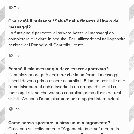
Top
Che cos’è il pulsante “Salva” nella finestra di invio dei
messaggi?
La funzione ti permette di salvare bozze di messaggi da
completare e inviare in seguito. Per utilizzarle vai nell’apposita
sezione del Pannello di Controllo Utente.
Top
Perché il mio messaggio deve essere approvato?
L’amministratore può decidere che in un forum i messaggi
inseriti devono prima essere controllati. È inoltre possibile che
l’amministratore ti abbia inserito in un gruppo di utenti i cui
messaggi ritiene che vadano controllati prima di essere resi
visibili. Contatta l’amministratore per maggiori informazioni.
Top
Come posso spostare in cima un mio argomento?
Cliccando sul collegamento “Argomento in cima” mentre lo