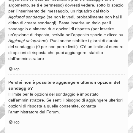
argomento, se ti è permesso) dovresti vedere, sotto lo spazio
per l’inserimento del messaggio, un riquadro dal titolo
Aggiungi sondaggio
(se non lo vedi, probabilmente non hai il
diritto di creare sondaggi). Basta inserire un titolo per il
sondaggio e almeno due opzioni di risposta (per inserire
un’opzione di risposta, scrivila nell’apposito spazio e clicca su
Aggiungi un’opzione
). Puoi anche stabilire i giorni di durata
del sondaggio (0 per non porre limiti). C’è un limite al numero
di opzioni di risposta che puoi aggiungere, stabilito
dall’amministratore.
Top
Perché non è possibile aggiungere ulteriori opzioni del
sondaggio?
Il limite per le opzioni del sondaggio è impostato
dall’amministratore. Se senti il bisogno di aggiungere ulteriori
opzioni di risposta a quelle consentite, contatta
l’amministratore del Forum.
Top