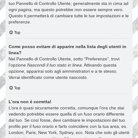
tuo Pannello di Controllo Utente; generalmente sta in cima ad
ogni pagina, ma questo potrebbe non essere sempre vero.
Questo ti permetterà di cambiare tutte le tue impostazioni e le
preferenze.
Top
Come posso evitare di apparire nella lista degli utenti in
linea?
Nel Pannello di Controllo Utente, sotto “Preferenze”, trovi
l’opzione
Nascondi il tuo stato in linea
. Attivando questa
opzione, apparirai solo agli amministratori e a te stesso.
Verrai identificato come utente nascosto.
Top
L’ora non è corretta!
L’ora è quasi sicuramente corretta, comunque l’ora che stai
vedendo potrebbe essere quella di un fuso orario differente
dal tuo. Se così fosse, devi cambiare le impostazioni del tuo
profilo per il fuso orario e farlo coincidere con la tua area, es.
London, Paris, New York, Sydney, ecc. Nota che solo gli utenti