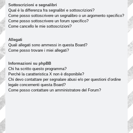
Sottoscrizioni e segnalibri
Qual è la differenza fra segnalibri e sottoscrizioni?
Come posso sottoscrivere un segnalibro o un argomento specifico?
Come posso sottoscrivere un forum specifico?
Come cancello le mie sottoscrizioni?
Allegati
Quali allegati sono ammessi in questa Board?
Come posso trovare i miei allegati?
Informazioni su phpBB
Chi ha scritto questo programma?
Perché la caratteristica X non è disponibile?
Chi devo contattare per segnalare abusi e/o per questioni d’ordine
legale concernenti questa Board?
Come posso contattare un amministratore del Forum?