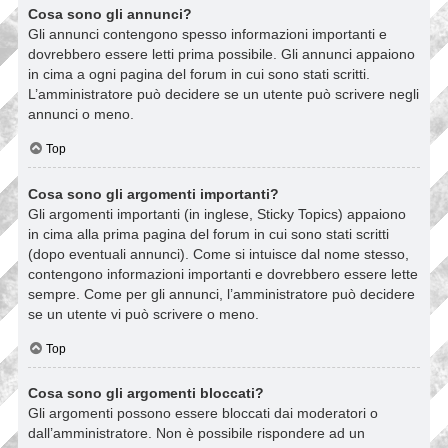
Cosa sono gli annunci?
Gli annunci contengono spesso informazioni importanti e
dovrebbero essere letti prima possibile. Gli annunci appaiono
in cima a ogni pagina del forum in cui sono stati scritti.
L’amministratore può decidere se un utente può scrivere negli
annunci o meno.
Top
Cosa sono gli argomenti importanti?
Gli argomenti importanti (in inglese, Sticky Topics) appaiono
in cima alla prima pagina del forum in cui sono stati scritti
(dopo eventuali annunci). Come si intuisce dal nome stesso,
contengono informazioni importanti e dovrebbero essere lette
sempre. Come per gli annunci, l’amministratore può decidere
se un utente vi può scrivere o meno.
Top
Cosa sono gli argomenti bloccati?
Gli argomenti possono essere bloccati dai moderatori o
dall’amministratore. Non è possibile rispondere ad un