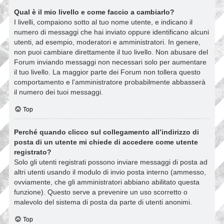
Qual è il mio livello e come faccio a cambiarlo?
I livelli, compaiono sotto al tuo nome utente, e indicano il
numero di messaggi che hai inviato oppure identificano alcuni
utenti, ad esempio, moderatori e amministratori. In genere,
non puoi cambiare direttamente il tuo livello. Non abusare del
Forum inviando messaggi non necessari solo per aumentare
il tuo livello. La maggior parte dei Forum non tollera questo
comportamento e l’amministratore probabilmente abbasserà
il numero dei tuoi messaggi.
Top
Perché quando clicco sul collegamento all’indirizzo di
posta di un utente mi chiede di accedere come utente
registrato?
Solo gli utenti registrati possono inviare messaggi di posta ad
altri utenti usando il modulo di invio posta interno (ammesso,
ovviamente, che gli amministratori abbiano abilitato questa
funzione). Questo serve a prevenire un uso scorretto o
malevolo del sistema di posta da parte di utenti anonimi.
Top