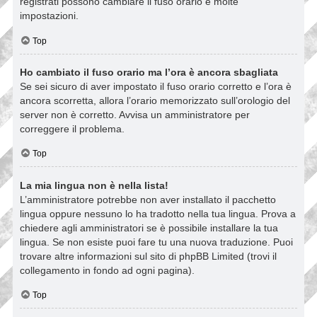
registrati possono cambiare il fuso orario e molte
impostazioni.
Top
Ho cambiato il fuso orario ma l’ora è ancora sbagliata
Se sei sicuro di aver impostato il fuso orario corretto e l’ora è
ancora scorretta, allora l’orario memorizzato sull’orologio del
server non è corretto. Avvisa un amministratore per
correggere il problema.
Top
La mia lingua non è nella lista!
L’amministratore potrebbe non aver installato il pacchetto
lingua oppure nessuno lo ha tradotto nella tua lingua. Prova a
chiedere agli amministratori se è possibile installare la tua
lingua. Se non esiste puoi fare tu una nuova traduzione. Puoi
trovare altre informazioni sul sito di phpBB Limited (trovi il
collegamento in fondo ad ogni pagina).
Top