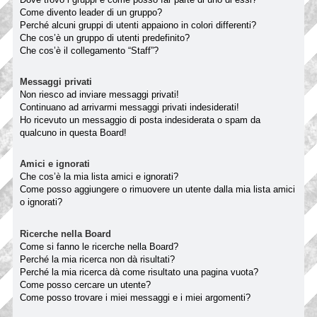
Come divento leader di un gruppo?
Perché alcuni gruppi di utenti appaiono in colori differenti?
Che cos’è un gruppo di utenti predefinito?
Che cos’è il collegamento “Staff”?
Messaggi privati
Non riesco ad inviare messaggi privati!
Continuano ad arrivarmi messaggi privati indesiderati!
Ho ricevuto un messaggio di posta indesiderata o spam da
qualcuno in questa Board!
Amici e ignorati
Che cos’è la mia lista amici e ignorati?
Come posso aggiungere o rimuovere un utente dalla mia lista amici
o ignorati?
Ricerche nella Board
Come si fanno le ricerche nella Board?
Perché la mia ricerca non dà risultati?
Perché la mia ricerca dà come risultato una pagina vuota?
Come posso cercare un utente?
Come posso trovare i miei messaggi e i miei argomenti?