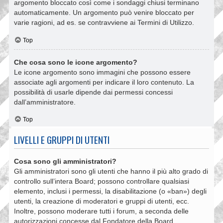
argomento bloccato così come i sondaggi chiusi terminano
automaticamente. Un argomento può venire bloccato per
varie ragioni, ad es. se contravviene ai Termini di Utilizzo.
Top
Che cosa sono le icone argomento?
Le icone argomento sono immagini che possono essere
associate agli argomenti per indicare il loro contenuto. La
possibilità di usarle dipende dai permessi concessi
dall’amministratore.
Top
LIVELLI E GRUPPI DI UTENTI
Cosa sono gli amministratori?
Gli amministratori sono gli utenti che hanno il più alto grado di
controllo sull’intera Board; possono controllare qualsiasi
elemento, inclusi i permessi, la disabilitazione (o «ban») degli
utenti, la creazione di moderatori e gruppi di utenti, ecc.
Inoltre, possono moderare tutti i forum, a seconda delle
autorizzazioni concesse dal Fondatore della Board