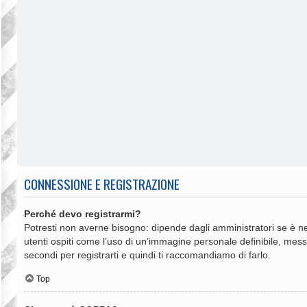
CONNESSIONE E REGISTRAZIONE
Perché devo registrarmi?
Potresti non averne bisogno: dipende dagli amministratori se è ne
utenti ospiti come l’uso di un’immagine personale definibile, messag
secondi per registrarti e quindi ti raccomandiamo di farlo.
Top