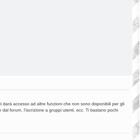
 darà accesso ad altre funzioni che non sono disponibili per gli
 dal forum, l’iscrizione a gruppi utenti, ecc. Ti bastano pochi