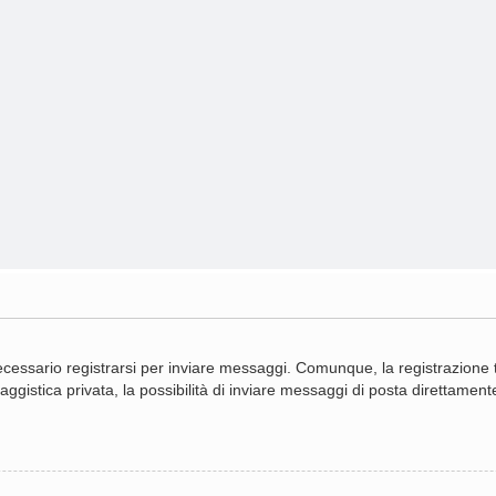
cessario registrarsi per inviare messaggi. Comunque, la registrazione ti
gistica privata, la possibilità di inviare messaggi di posta direttamente