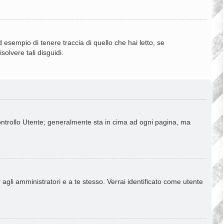
esempio di tenere traccia di quello che hai letto, se
olvere tali disguidi.
Controllo Utente; generalmente sta in cima ad ogni pagina, ma
 agli amministratori e a te stesso. Verrai identificato come utente