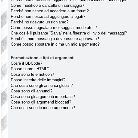
Come modifico o cancello un sondaggio?
Perché non riesco ad accedere a un forum?
Perché non riesco ad aggiungere allegati?
Perché ho ricevuto un richiamo?
Come posso segnalare messaggi ai moderatori?
Che cos’è il pulsante “Salva” nella finestra di invio dei messaggi?
Perché il mio messaggio deve essere approvato?
Come posso spostare in cima un mio argomento?
Formattazione e tipi di argomenti
Cos’è il BBCode?
Posso usare l’HTML?
Cosa sono le emoticon?
Posso inserire delle immagini?
Che cosa sono gli annunci globali?
Cosa sono gli annunci?
Cosa sono gli argomenti importanti?
Cosa sono gli argomenti bloccati?
Che cosa sono le icone argomento?