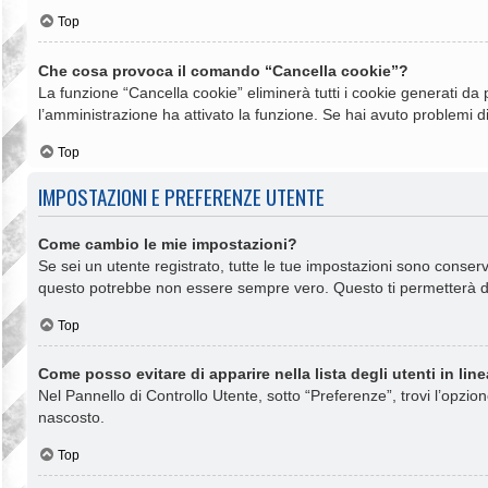
Top
Che cosa provoca il comando “Cancella cookie”?
La funzione “Cancella cookie” eliminerà tutti i cookie generati da
l’amministrazione ha attivato la funzione. Se hai avuto problemi di
Top
IMPOSTAZIONI E PREFERENZE UTENTE
Come cambio le mie impostazioni?
Se sei un utente registrato, tutte le tue impostazioni sono conse
questo potrebbe non essere sempre vero. Questo ti permetterà di 
Top
Come posso evitare di apparire nella lista degli utenti in lin
Nel Pannello di Controllo Utente, sotto “Preferenze”, trovi l’opzio
nascosto.
Top