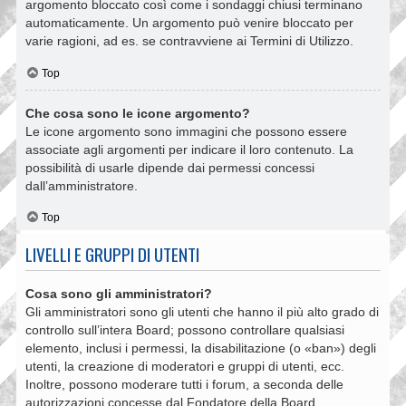
argomento bloccato così come i sondaggi chiusi terminano
automaticamente. Un argomento può venire bloccato per
varie ragioni, ad es. se contravviene ai Termini di Utilizzo.
Top
Che cosa sono le icone argomento?
Le icone argomento sono immagini che possono essere
associate agli argomenti per indicare il loro contenuto. La
possibilità di usarle dipende dai permessi concessi
dall’amministratore.
Top
LIVELLI E GRUPPI DI UTENTI
Cosa sono gli amministratori?
Gli amministratori sono gli utenti che hanno il più alto grado di
controllo sull’intera Board; possono controllare qualsiasi
elemento, inclusi i permessi, la disabilitazione (o «ban») degli
utenti, la creazione di moderatori e gruppi di utenti, ecc.
Inoltre, possono moderare tutti i forum, a seconda delle
autorizzazioni concesse dal Fondatore della Board