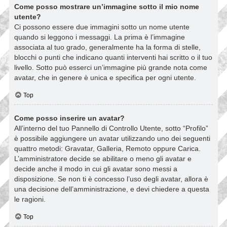
Come posso mostrare un’immagine sotto il mio nome
utente?
Ci possono essere due immagini sotto un nome utente
quando si leggono i messaggi. La prima è l’immagine
associata al tuo grado, generalmente ha la forma di stelle,
blocchi o punti che indicano quanti interventi hai scritto o il tuo
livello. Sotto può esserci un’immagine più grande nota come
avatar, che in genere è unica e specifica per ogni utente.
Top
Come posso inserire un avatar?
All’interno del tuo Pannello di Controllo Utente, sotto “Profilo”
è possibile aggiungere un avatar utilizzando uno dei seguenti
quattro metodi: Gravatar, Galleria, Remoto oppure Carica.
L’amministratore decide se abilitare o meno gli avatar e
decide anche il modo in cui gli avatar sono messi a
disposizione. Se non ti è concesso l’uso degli avatar, allora è
una decisione dell’amministrazione, e devi chiedere a questa
le ragioni.
Top