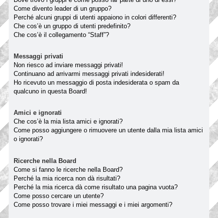
Come divento leader di un gruppo?
Perché alcuni gruppi di utenti appaiono in colori differenti?
Che cos’è un gruppo di utenti predefinito?
Che cos’è il collegamento “Staff”?
Messaggi privati
Non riesco ad inviare messaggi privati!
Continuano ad arrivarmi messaggi privati indesiderati!
Ho ricevuto un messaggio di posta indesiderata o spam da
qualcuno in questa Board!
Amici e ignorati
Che cos’è la mia lista amici e ignorati?
Come posso aggiungere o rimuovere un utente dalla mia lista amici
o ignorati?
Ricerche nella Board
Come si fanno le ricerche nella Board?
Perché la mia ricerca non dà risultati?
Perché la mia ricerca dà come risultato una pagina vuota?
Come posso cercare un utente?
Come posso trovare i miei messaggi e i miei argomenti?