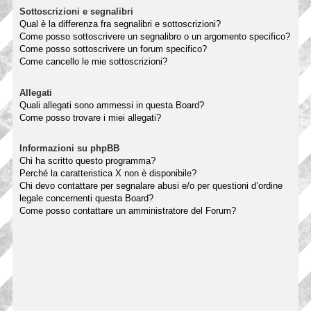
Sottoscrizioni e segnalibri
Qual è la differenza fra segnalibri e sottoscrizioni?
Come posso sottoscrivere un segnalibro o un argomento specifico?
Come posso sottoscrivere un forum specifico?
Come cancello le mie sottoscrizioni?
Allegati
Quali allegati sono ammessi in questa Board?
Come posso trovare i miei allegati?
Informazioni su phpBB
Chi ha scritto questo programma?
Perché la caratteristica X non è disponibile?
Chi devo contattare per segnalare abusi e/o per questioni d’ordine
legale concernenti questa Board?
Come posso contattare un amministratore del Forum?