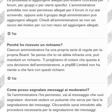
forum, per gruppi o per utenti specifici. L’amministratore
potrebbe non aver permesso allegati per il forum in cui stai
scrivendo, oppure solo il gruppo degli amministratori può
aggiungere allegati. Chiedi all’amministratore se non sei
sicuro del motivo per cui non riesci ad aggiungere allegati.
Top
Perché ho ricevuto un richiamo?
Ciascun amministratore ha una propria serie di regole per la
propria Board. Se pensa che tu ne abbia infranta una, può
mandarti un richiamo. Ti preghiamo di notare che questa è
una decisione dell’amministratore, e phpBB Limited non ha
niente a che fare con questi richiami.
Top
Come posso segnalare messaggi ai moderatori?
Se l’amministratore l’ha permesso, vai al messaggio che vuoi
segnalare: dovresti vedere un pulsante che serve per fare la
segnalazione dei messaggi. Cliccandolo sarai introdotto alla
procedura necessaria per la segnalazione dei messaggi.