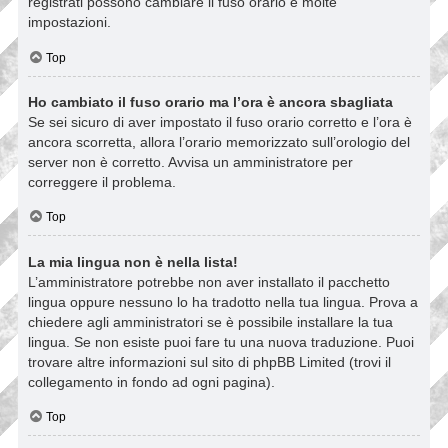
registrati possono cambiare il fuso orario e molte
impostazioni.
Top
Ho cambiato il fuso orario ma l’ora è ancora sbagliata
Se sei sicuro di aver impostato il fuso orario corretto e l’ora è
ancora scorretta, allora l’orario memorizzato sull’orologio del
server non è corretto. Avvisa un amministratore per
correggere il problema.
Top
La mia lingua non è nella lista!
L’amministratore potrebbe non aver installato il pacchetto
lingua oppure nessuno lo ha tradotto nella tua lingua. Prova a
chiedere agli amministratori se è possibile installare la tua
lingua. Se non esiste puoi fare tu una nuova traduzione. Puoi
trovare altre informazioni sul sito di phpBB Limited (trovi il
collegamento in fondo ad ogni pagina).
Top