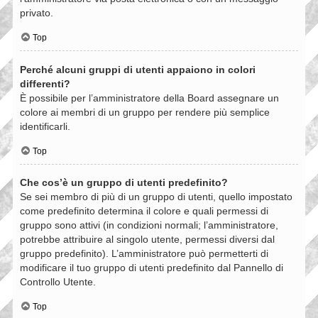
privato.
Top
Perché alcuni gruppi di utenti appaiono in colori
differenti?
È possibile per l’amministratore della Board assegnare un
colore ai membri di un gruppo per rendere più semplice
identificarli.
Top
Che cos’è un gruppo di utenti predefinito?
Se sei membro di più di un gruppo di utenti, quello impostato
come predefinito determina il colore e quali permessi di
gruppo sono attivi (in condizioni normali; l’amministratore,
potrebbe attribuire al singolo utente, permessi diversi dal
gruppo predefinito). L’amministratore può permetterti di
modificare il tuo gruppo di utenti predefinito dal Pannello di
Controllo Utente.
Top