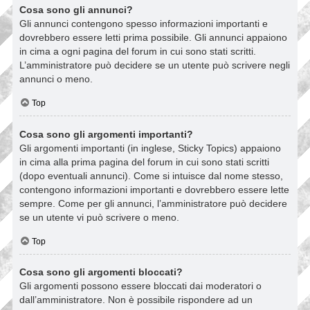
Cosa sono gli annunci?
Gli annunci contengono spesso informazioni importanti e
dovrebbero essere letti prima possibile. Gli annunci appaiono
in cima a ogni pagina del forum in cui sono stati scritti.
L’amministratore può decidere se un utente può scrivere negli
annunci o meno.
Top
Cosa sono gli argomenti importanti?
Gli argomenti importanti (in inglese, Sticky Topics) appaiono
in cima alla prima pagina del forum in cui sono stati scritti
(dopo eventuali annunci). Come si intuisce dal nome stesso,
contengono informazioni importanti e dovrebbero essere lette
sempre. Come per gli annunci, l’amministratore può decidere
se un utente vi può scrivere o meno.
Top
Cosa sono gli argomenti bloccati?
Gli argomenti possono essere bloccati dai moderatori o
dall’amministratore. Non è possibile rispondere ad un