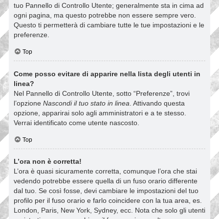
tuo Pannello di Controllo Utente; generalmente sta in cima ad
ogni pagina, ma questo potrebbe non essere sempre vero.
Questo ti permetterà di cambiare tutte le tue impostazioni e le
preferenze.
Top
Come posso evitare di apparire nella lista degli utenti in
linea?
Nel Pannello di Controllo Utente, sotto “Preferenze”, trovi
l’opzione
Nascondi il tuo stato in linea
. Attivando questa
opzione, apparirai solo agli amministratori e a te stesso.
Verrai identificato come utente nascosto.
Top
L’ora non è corretta!
L’ora è quasi sicuramente corretta, comunque l’ora che stai
vedendo potrebbe essere quella di un fuso orario differente
dal tuo. Se così fosse, devi cambiare le impostazioni del tuo
profilo per il fuso orario e farlo coincidere con la tua area, es.
London, Paris, New York, Sydney, ecc. Nota che solo gli utenti