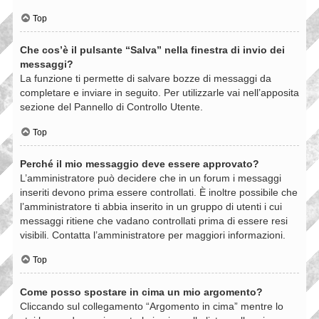
Top
Che cos’è il pulsante “Salva” nella finestra di invio dei
messaggi?
La funzione ti permette di salvare bozze di messaggi da
completare e inviare in seguito. Per utilizzarle vai nell’apposita
sezione del Pannello di Controllo Utente.
Top
Perché il mio messaggio deve essere approvato?
L’amministratore può decidere che in un forum i messaggi
inseriti devono prima essere controllati. È inoltre possibile che
l’amministratore ti abbia inserito in un gruppo di utenti i cui
messaggi ritiene che vadano controllati prima di essere resi
visibili. Contatta l’amministratore per maggiori informazioni.
Top
Come posso spostare in cima un mio argomento?
Cliccando sul collegamento “Argomento in cima” mentre lo