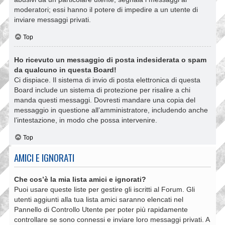
moderatori; essi hanno il potere di impedire a un utente di
inviare messaggi privati​​.
Top
Ho ricevuto un messaggio di posta indesiderata o spam
da qualcuno in questa Board!
Ci dispiace. Il sistema di invio di posta elettronica di questa
Board include un sistema di protezione per risalire a chi
manda questi messaggi. Dovresti mandare una copia del
messaggio in questione all’amministratore, includendo anche
l’intestazione, in modo che possa intervenire.
Top
AMICI E IGNORATI
Che cos’è la mia lista amici e ignorati?
Puoi usare queste liste per gestire gli iscritti al Forum. Gli
utenti aggiunti alla tua lista amici saranno elencati nel
Pannello di Controllo Utente per poter più rapidamente
controllare se sono connessi e inviare loro messaggi privati. A