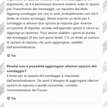
argomento, se ti è permesso) dovresti vedere, sotto lo spazio
per l’inserimento del messaggio, un riquadro dal titolo
Aggiungi sondaggio
(se non lo vedi, probabilmente non hai il
diritto di creare sondaggi). Basta inserire un titolo per il
sondaggio e almeno due opzioni di risposta (per inserire
un’opzione di risposta, scrivila nell’apposito spazio e clicca su
Aggiungi un’opzione
). Puoi anche stabilire i giorni di durata
del sondaggio (0 per non porre limiti). C’è un limite al numero
di opzioni di risposta che puoi aggiungere, stabilito
dall’amministratore.
Top
Perché non è possibile aggiungere ulteriori opzioni del
sondaggio?
Il limite per le opzioni del sondaggio è impostato
dall’amministratore. Se senti il bisogno di aggiungere ulteriori
opzioni di risposta a quelle consentite, contatta
l’amministratore del Forum.
Top