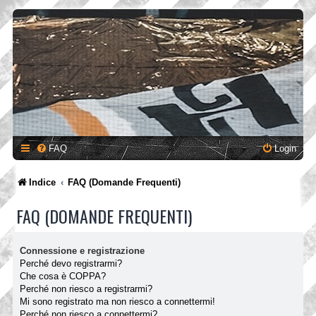
FAQ
Login
Indice
FAQ (Domande Frequenti)
FAQ (DOMANDE FREQUENTI)
Connessione e registrazione
Perché devo registrarmi?
Che cosa è COPPA?
Perché non riesco a registrarmi?
Mi sono registrato ma non riesco a connettermi!
Perché non riesco a connettermi?