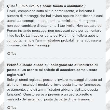
Qual è il mio livello e come faccio a cambiarlo?
I livelli, compaiono sotto al tuo nome utente, e indicano il
numero di messaggi che hai inviato oppure identificano alcuni
utenti, ad esempio, moderatori e amministratori. In genere,
non puoi cambiare direttamente il tuo livello. Non abusare del
Forum inviando messaggi non necessari solo per aumentare
il tuo livello. La maggior parte dei Forum non tollera questo
comportamento e l’amministratore probabilmente abbasserà
il numero dei tuoi messaggi.
Top
Perché quando clicco sul collegamento all’indirizzo di
posta di un utente mi chiede di accedere come utente
registrato?
Solo gli utenti registrati possono inviare messaggi di posta ad
altri utenti usando il modulo di invio posta interno (ammesso,
ovviamente, che gli amministratori abbiano abilitato questa
funzione). Questo serve a prevenire un uso scorretto o
malevolo del sistema di posta da parte di utenti anonimi.
Top