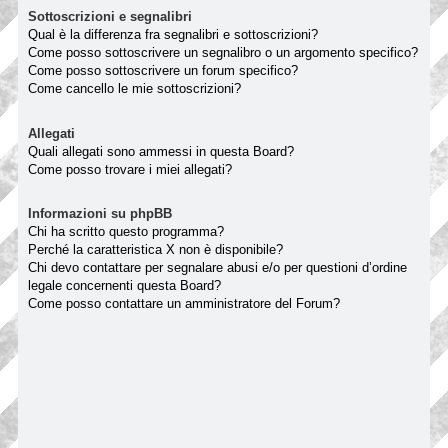
Sottoscrizioni e segnalibri
Qual è la differenza fra segnalibri e sottoscrizioni?
Come posso sottoscrivere un segnalibro o un argomento specifico?
Come posso sottoscrivere un forum specifico?
Come cancello le mie sottoscrizioni?
Allegati
Quali allegati sono ammessi in questa Board?
Come posso trovare i miei allegati?
Informazioni su phpBB
Chi ha scritto questo programma?
Perché la caratteristica X non è disponibile?
Chi devo contattare per segnalare abusi e/o per questioni d’ordine
legale concernenti questa Board?
Come posso contattare un amministratore del Forum?