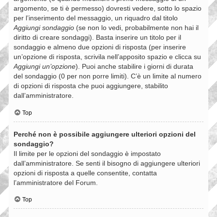
argomento, se ti è permesso) dovresti vedere, sotto lo spazio
per l’inserimento del messaggio, un riquadro dal titolo
Aggiungi sondaggio
(se non lo vedi, probabilmente non hai il
diritto di creare sondaggi). Basta inserire un titolo per il
sondaggio e almeno due opzioni di risposta (per inserire
un’opzione di risposta, scrivila nell’apposito spazio e clicca su
Aggiungi un’opzione
). Puoi anche stabilire i giorni di durata
del sondaggio (0 per non porre limiti). C’è un limite al numero
di opzioni di risposta che puoi aggiungere, stabilito
dall’amministratore.
Top
Perché non è possibile aggiungere ulteriori opzioni del
sondaggio?
Il limite per le opzioni del sondaggio è impostato
dall’amministratore. Se senti il bisogno di aggiungere ulteriori
opzioni di risposta a quelle consentite, contatta
l’amministratore del Forum.
Top