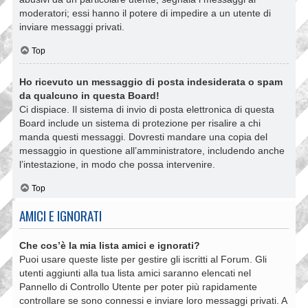
moderatori; essi hanno il potere di impedire a un utente di
inviare messaggi privati​​.
Top
Ho ricevuto un messaggio di posta indesiderata o spam
da qualcuno in questa Board!
Ci dispiace. Il sistema di invio di posta elettronica di questa
Board include un sistema di protezione per risalire a chi
manda questi messaggi. Dovresti mandare una copia del
messaggio in questione all’amministratore, includendo anche
l’intestazione, in modo che possa intervenire.
Top
AMICI E IGNORATI
Che cos’è la mia lista amici e ignorati?
Puoi usare queste liste per gestire gli iscritti al Forum. Gli
utenti aggiunti alla tua lista amici saranno elencati nel
Pannello di Controllo Utente per poter più rapidamente
controllare se sono connessi e inviare loro messaggi privati. A