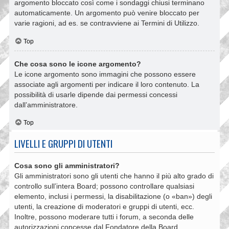
argomento bloccato così come i sondaggi chiusi terminano
automaticamente. Un argomento può venire bloccato per
varie ragioni, ad es. se contravviene ai Termini di Utilizzo.
Top
Che cosa sono le icone argomento?
Le icone argomento sono immagini che possono essere
associate agli argomenti per indicare il loro contenuto. La
possibilità di usarle dipende dai permessi concessi
dall’amministratore.
Top
LIVELLI E GRUPPI DI UTENTI
Cosa sono gli amministratori?
Gli amministratori sono gli utenti che hanno il più alto grado di
controllo sull’intera Board; possono controllare qualsiasi
elemento, inclusi i permessi, la disabilitazione (o «ban») degli
utenti, la creazione di moderatori e gruppi di utenti, ecc.
Inoltre, possono moderare tutti i forum, a seconda delle
autorizzazioni concesse dal Fondatore della Board