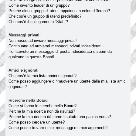
Come divento leader di un gruppo?
Perché alcuni gruppi di utenti appaiono in colori differenti?
Che cos’è un gruppo di utenti predefinito?
Che cos’è il collegamento “Staff”?
Messaggi privati
Non riesco ad inviare messaggi privati!
Continuano ad arrivarmi messaggi privati indesiderati!
Ho ricevuto un messaggio di posta indesiderata o spam da
qualcuno in questa Board!
Amici e ignorati
Che cos’è la mia lista amici e ignorati?
Come posso aggiungere o rimuovere un utente dalla mia lista amici
o ignorati?
Ricerche nella Board
Come si fanno le ricerche nella Board?
Perché la mia ricerca non dà risultati?
Perché la mia ricerca dà come risultato una pagina vuota?
Come posso cercare un utente?
Come posso trovare i miei messaggi e i miei argomenti?