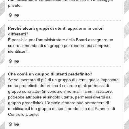
privato.
Top
Perché alcuni gruppi di utenti appaiono in colori
differenti?
È possibile per l’amministratore della Board assegnare un
colore ai membri di un gruppo per rendere più semplice
identificarli.
Top
Che cos’è un gruppo di utenti predefinito?
Se sei membro di più di un gruppo di utenti, quello impostato
come predefinito determina il colore e quali permessi di
gruppo sono attivi (in condizioni normali; l’amministratore,
potrebbe attribuire al singolo utente, permessi diversi dal
gruppo predefinito). L’amministratore può permetterti di
modificare il tuo gruppo di utenti predefinito dal Pannello di
Controllo Utente.
Top