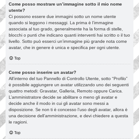
Come posso mostrare un’immagine sotto il mio nome
utente?
Ci possono essere due immagini sotto un nome utente
quando si leggono i messaggi. La prima è l’immagine
associata al tuo grado, generalmente ha la forma di stelle,
blocchi o punti che indicano quanti interventi hai scritto o il tuo
livello. Sotto può esserci un’immagine più grande nota come
avatar, che in genere è unica e specifica per ogni utente.
Top
Come posso inserire un avatar?
All’interno del tuo Pannello di Controllo Utente, sotto “Profilo”
è possibile aggiungere un avatar utilizzando uno dei seguenti
quattro metodi: Gravatar, Galleria, Remoto oppure Carica.
L’amministratore decide se abilitare o meno gli avatar e
decide anche il modo in cui gli avatar sono messi a
disposizione. Se non ti è concesso l’uso degli avatar, allora è
una decisione dell’amministrazione, e devi chiedere a questa
le ragioni.
Top