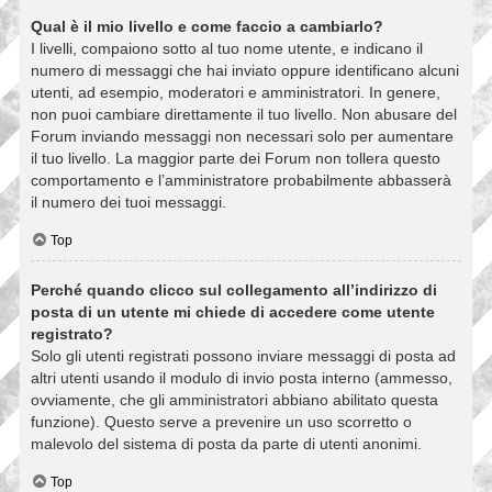
Qual è il mio livello e come faccio a cambiarlo?
I livelli, compaiono sotto al tuo nome utente, e indicano il
numero di messaggi che hai inviato oppure identificano alcuni
utenti, ad esempio, moderatori e amministratori. In genere,
non puoi cambiare direttamente il tuo livello. Non abusare del
Forum inviando messaggi non necessari solo per aumentare
il tuo livello. La maggior parte dei Forum non tollera questo
comportamento e l’amministratore probabilmente abbasserà
il numero dei tuoi messaggi.
Top
Perché quando clicco sul collegamento all’indirizzo di
posta di un utente mi chiede di accedere come utente
registrato?
Solo gli utenti registrati possono inviare messaggi di posta ad
altri utenti usando il modulo di invio posta interno (ammesso,
ovviamente, che gli amministratori abbiano abilitato questa
funzione). Questo serve a prevenire un uso scorretto o
malevolo del sistema di posta da parte di utenti anonimi.
Top