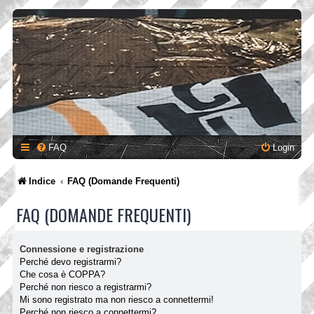
FAQ
Login
Indice
FAQ (Domande Frequenti)
FAQ (DOMANDE FREQUENTI)
Connessione e registrazione
Perché devo registrarmi?
Che cosa è COPPA?
Perché non riesco a registrarmi?
Mi sono registrato ma non riesco a connettermi!
Perché non riesco a connettermi?