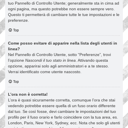
tuo Pannello di Controllo Utente; generalmente sta in cima ad
ogni pagina, ma questo potrebbe non essere sempre vero.
Questo ti permetterà di cambiare tutte le tue impostazioni e le
preferenze.
Top
Come posso evitare di apparire nella lista degli utenti in
linea?
Nel Pannello di Controllo Utente, sotto “Preferenze”, trovi
l’opzione
Nascondi il tuo stato in linea
. Attivando questa
opzione, apparirai solo agli amministratori e a te stesso.
Verrai identificato come utente nascosto.
Top
L’ora non è corretta!
L’ora è quasi sicuramente corretta, comunque l’ora che stai
vedendo potrebbe essere quella di un fuso orario differente
dal tuo. Se così fosse, devi cambiare le impostazioni del tuo
profilo per il fuso orario e farlo coincidere con la tua area, es.
London, Paris, New York, Sydney, ecc. Nota che solo gli utenti