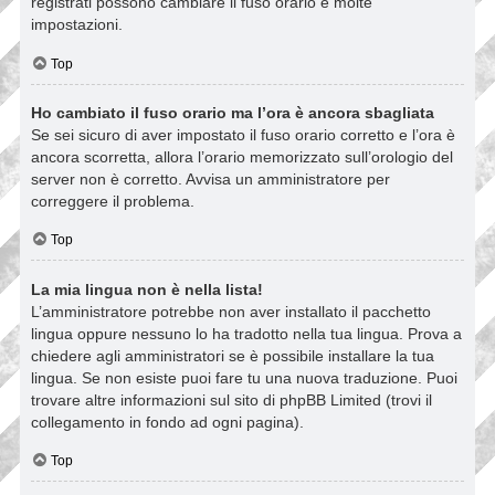
registrati possono cambiare il fuso orario e molte
impostazioni.
Top
Ho cambiato il fuso orario ma l’ora è ancora sbagliata
Se sei sicuro di aver impostato il fuso orario corretto e l’ora è
ancora scorretta, allora l’orario memorizzato sull’orologio del
server non è corretto. Avvisa un amministratore per
correggere il problema.
Top
La mia lingua non è nella lista!
L’amministratore potrebbe non aver installato il pacchetto
lingua oppure nessuno lo ha tradotto nella tua lingua. Prova a
chiedere agli amministratori se è possibile installare la tua
lingua. Se non esiste puoi fare tu una nuova traduzione. Puoi
trovare altre informazioni sul sito di phpBB Limited (trovi il
collegamento in fondo ad ogni pagina).
Top