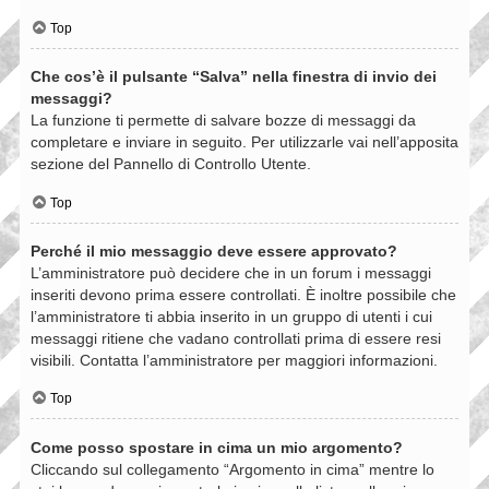
Top
Che cos’è il pulsante “Salva” nella finestra di invio dei
messaggi?
La funzione ti permette di salvare bozze di messaggi da
completare e inviare in seguito. Per utilizzarle vai nell’apposita
sezione del Pannello di Controllo Utente.
Top
Perché il mio messaggio deve essere approvato?
L’amministratore può decidere che in un forum i messaggi
inseriti devono prima essere controllati. È inoltre possibile che
l’amministratore ti abbia inserito in un gruppo di utenti i cui
messaggi ritiene che vadano controllati prima di essere resi
visibili. Contatta l’amministratore per maggiori informazioni.
Top
Come posso spostare in cima un mio argomento?
Cliccando sul collegamento “Argomento in cima” mentre lo