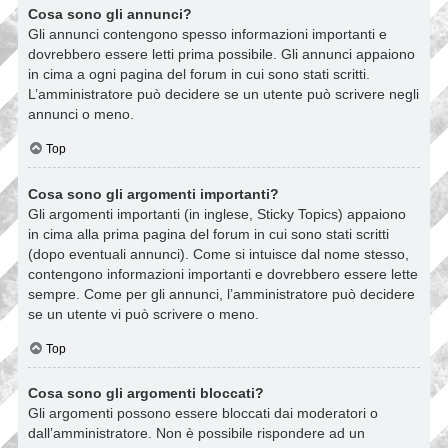
Cosa sono gli annunci?
Gli annunci contengono spesso informazioni importanti e
dovrebbero essere letti prima possibile. Gli annunci appaiono
in cima a ogni pagina del forum in cui sono stati scritti.
L’amministratore può decidere se un utente può scrivere negli
annunci o meno.
Top
Cosa sono gli argomenti importanti?
Gli argomenti importanti (in inglese, Sticky Topics) appaiono
in cima alla prima pagina del forum in cui sono stati scritti
(dopo eventuali annunci). Come si intuisce dal nome stesso,
contengono informazioni importanti e dovrebbero essere lette
sempre. Come per gli annunci, l’amministratore può decidere
se un utente vi può scrivere o meno.
Top
Cosa sono gli argomenti bloccati?
Gli argomenti possono essere bloccati dai moderatori o
dall’amministratore. Non è possibile rispondere ad un