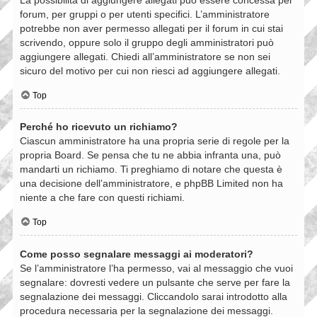
forum, per gruppi o per utenti specifici. L’amministratore
potrebbe non aver permesso allegati per il forum in cui stai
scrivendo, oppure solo il gruppo degli amministratori può
aggiungere allegati. Chiedi all’amministratore se non sei
sicuro del motivo per cui non riesci ad aggiungere allegati.
Top
Perché ho ricevuto un richiamo?
Ciascun amministratore ha una propria serie di regole per la
propria Board. Se pensa che tu ne abbia infranta una, può
mandarti un richiamo. Ti preghiamo di notare che questa è
una decisione dell’amministratore, e phpBB Limited non ha
niente a che fare con questi richiami.
Top
Come posso segnalare messaggi ai moderatori?
Se l’amministratore l’ha permesso, vai al messaggio che vuoi
segnalare: dovresti vedere un pulsante che serve per fare la
segnalazione dei messaggi. Cliccandolo sarai introdotto alla
procedura necessaria per la segnalazione dei messaggi.