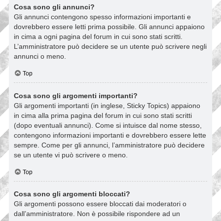
Cosa sono gli annunci?
Gli annunci contengono spesso informazioni importanti e
dovrebbero essere letti prima possibile. Gli annunci appaiono
in cima a ogni pagina del forum in cui sono stati scritti.
L’amministratore può decidere se un utente può scrivere negli
annunci o meno.
Top
Cosa sono gli argomenti importanti?
Gli argomenti importanti (in inglese, Sticky Topics) appaiono
in cima alla prima pagina del forum in cui sono stati scritti
(dopo eventuali annunci). Come si intuisce dal nome stesso,
contengono informazioni importanti e dovrebbero essere lette
sempre. Come per gli annunci, l’amministratore può decidere
se un utente vi può scrivere o meno.
Top
Cosa sono gli argomenti bloccati?
Gli argomenti possono essere bloccati dai moderatori o
dall’amministratore. Non è possibile rispondere ad un