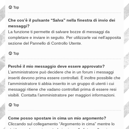
Top
Che cos’è il pulsante “Salva” nella finestra di invio dei
messaggi?
La funzione ti permette di salvare bozze di messaggi da
completare e inviare in seguito. Per utilizzarle vai nell’apposita
sezione del Pannello di Controllo Utente.
Top
Perché il mio messaggio deve essere approvato?
L’amministratore può decidere che in un forum i messaggi
inseriti devono prima essere controllati. È inoltre possibile che
l’amministratore ti abbia inserito in un gruppo di utenti i cui
messaggi ritiene che vadano controllati prima di essere resi
visibili. Contatta l’amministratore per maggiori informazioni.
Top
Come posso spostare in cima un mio argomento?
Cliccando sul collegamento “Argomento in cima” mentre lo