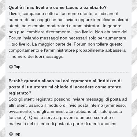
Qual è il mio livello e come faccio a cambiarlo?
I livelli, compaiono sotto al tuo nome utente, e indicano il
numero di messaggi che hai inviato oppure identificano alcuni
utenti, ad esempio, moderatori e amministratori. In genere,
non puoi cambiare direttamente il tuo livello. Non abusare del
Forum inviando messaggi non necessari solo per aumentare
il tuo livello. La maggior parte dei Forum non tollera questo
comportamento e l’amministratore probabilmente abbasserà
il numero dei tuoi messaggi.
Top
Perché quando clicco sul collegamento all’indirizzo di
posta di un utente mi chiede di accedere come utente
registrato?
Solo gli utenti registrati possono inviare messaggi di posta ad
altri utenti usando il modulo di invio posta interno (ammesso,
ovviamente, che gli amministratori abbiano abilitato questa
funzione). Questo serve a prevenire un uso scorretto o
malevolo del sistema di posta da parte di utenti anonimi.
Top