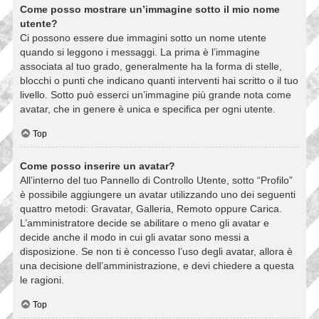
Come posso mostrare un’immagine sotto il mio nome
utente?
Ci possono essere due immagini sotto un nome utente
quando si leggono i messaggi. La prima è l’immagine
associata al tuo grado, generalmente ha la forma di stelle,
blocchi o punti che indicano quanti interventi hai scritto o il tuo
livello. Sotto può esserci un’immagine più grande nota come
avatar, che in genere è unica e specifica per ogni utente.
Top
Come posso inserire un avatar?
All’interno del tuo Pannello di Controllo Utente, sotto “Profilo”
è possibile aggiungere un avatar utilizzando uno dei seguenti
quattro metodi: Gravatar, Galleria, Remoto oppure Carica.
L’amministratore decide se abilitare o meno gli avatar e
decide anche il modo in cui gli avatar sono messi a
disposizione. Se non ti è concesso l’uso degli avatar, allora è
una decisione dell’amministrazione, e devi chiedere a questa
le ragioni.
Top