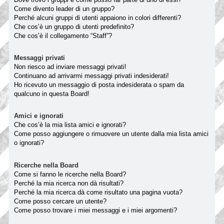
Come divento leader di un gruppo?
Perché alcuni gruppi di utenti appaiono in colori differenti?
Che cos’è un gruppo di utenti predefinito?
Che cos’è il collegamento “Staff”?
Messaggi privati
Non riesco ad inviare messaggi privati!
Continuano ad arrivarmi messaggi privati indesiderati!
Ho ricevuto un messaggio di posta indesiderata o spam da
qualcuno in questa Board!
Amici e ignorati
Che cos’è la mia lista amici e ignorati?
Come posso aggiungere o rimuovere un utente dalla mia lista amici
o ignorati?
Ricerche nella Board
Come si fanno le ricerche nella Board?
Perché la mia ricerca non dà risultati?
Perché la mia ricerca dà come risultato una pagina vuota?
Come posso cercare un utente?
Come posso trovare i miei messaggi e i miei argomenti?