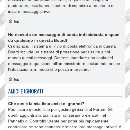
moderatori; essi hanno il potere di impedire a un utente di
inviare messaggi privati​​.
Top
Ho ricevuto un messaggio di posta indesiderata o spam
da qualcuno in questa Board!
Ci dispiace. Il sistema di invio di posta elettronica di questa
Board include un sistema di protezione per risalire a chi
manda questi messaggi. Dovresti mandare una copia del
messaggio in questione all’amministratore, includendo anche
l’intestazione, in modo che possa intervenire.
Top
AMICI E IGNORATI
Che cos’è la mia lista amici e ignorati?
Puoi usare queste liste per gestire gli iscritti al Forum. Gli
utenti aggiunti alla tua lista amici saranno elencati nel
Pannello di Controllo Utente per poter più rapidamente
controllare se sono connessi e inviare loro messaggi privati. A