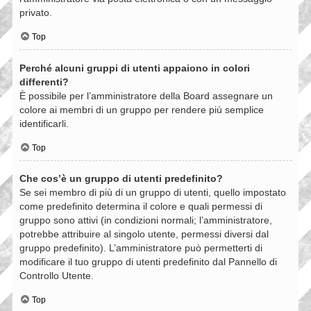
privato.
Top
Perché alcuni gruppi di utenti appaiono in colori
differenti?
È possibile per l’amministratore della Board assegnare un
colore ai membri di un gruppo per rendere più semplice
identificarli.
Top
Che cos’è un gruppo di utenti predefinito?
Se sei membro di più di un gruppo di utenti, quello impostato
come predefinito determina il colore e quali permessi di
gruppo sono attivi (in condizioni normali; l’amministratore,
potrebbe attribuire al singolo utente, permessi diversi dal
gruppo predefinito). L’amministratore può permetterti di
modificare il tuo gruppo di utenti predefinito dal Pannello di
Controllo Utente.
Top