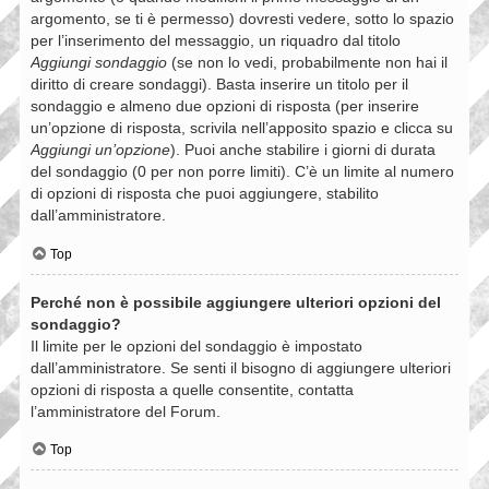
argomento, se ti è permesso) dovresti vedere, sotto lo spazio
per l’inserimento del messaggio, un riquadro dal titolo
Aggiungi sondaggio
(se non lo vedi, probabilmente non hai il
diritto di creare sondaggi). Basta inserire un titolo per il
sondaggio e almeno due opzioni di risposta (per inserire
un’opzione di risposta, scrivila nell’apposito spazio e clicca su
Aggiungi un’opzione
). Puoi anche stabilire i giorni di durata
del sondaggio (0 per non porre limiti). C’è un limite al numero
di opzioni di risposta che puoi aggiungere, stabilito
dall’amministratore.
Top
Perché non è possibile aggiungere ulteriori opzioni del
sondaggio?
Il limite per le opzioni del sondaggio è impostato
dall’amministratore. Se senti il bisogno di aggiungere ulteriori
opzioni di risposta a quelle consentite, contatta
l’amministratore del Forum.
Top