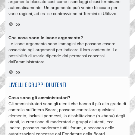
argomento bloccato così come i sondaggi chiusi terminano
automaticamente. Un argomento può venire bloccato per
varie ragioni, ad es. se contravviene ai Termini di Utilizzo.
Top
Che cosa sono le icone argomento?
Le icone argomento sono immagini che possono essere
associate agli argomenti per indicare il loro contenuto. La
possibilità di usarle dipende dai permessi concessi
dall’amministratore.
Top
LIVELLI E GRUPPI DI UTENTI
Cosa sono gli amministratori?
Gli amministratori sono gli utenti che hanno il più alto grado di
controllo sull’intera Board; possono controllare qualsiasi
elemento, inclusi i permessi, la disabilitazione (o «ban») degli
utenti, la creazione di moderatori e gruppi di utenti, ecc.
Inoltre, possono moderare tutti i forum, a seconda delle
autorizzazioni concesse dal Fondatore della Board