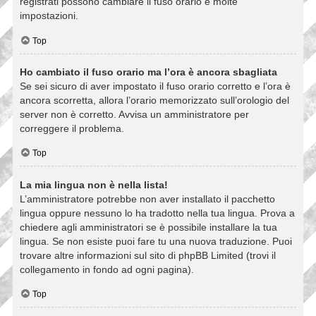
registrati possono cambiare il fuso orario e molte
impostazioni.
Top
Ho cambiato il fuso orario ma l’ora è ancora sbagliata
Se sei sicuro di aver impostato il fuso orario corretto e l’ora è
ancora scorretta, allora l’orario memorizzato sull’orologio del
server non è corretto. Avvisa un amministratore per
correggere il problema.
Top
La mia lingua non è nella lista!
L’amministratore potrebbe non aver installato il pacchetto
lingua oppure nessuno lo ha tradotto nella tua lingua. Prova a
chiedere agli amministratori se è possibile installare la tua
lingua. Se non esiste puoi fare tu una nuova traduzione. Puoi
trovare altre informazioni sul sito di phpBB Limited (trovi il
collegamento in fondo ad ogni pagina).
Top