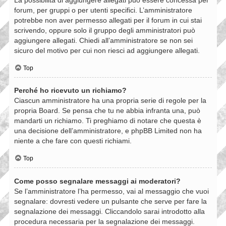
forum, per gruppi o per utenti specifici. L’amministratore
potrebbe non aver permesso allegati per il forum in cui stai
scrivendo, oppure solo il gruppo degli amministratori può
aggiungere allegati. Chiedi all’amministratore se non sei
sicuro del motivo per cui non riesci ad aggiungere allegati.
Top
Perché ho ricevuto un richiamo?
Ciascun amministratore ha una propria serie di regole per la
propria Board. Se pensa che tu ne abbia infranta una, può
mandarti un richiamo. Ti preghiamo di notare che questa è
una decisione dell’amministratore, e phpBB Limited non ha
niente a che fare con questi richiami.
Top
Come posso segnalare messaggi ai moderatori?
Se l’amministratore l’ha permesso, vai al messaggio che vuoi
segnalare: dovresti vedere un pulsante che serve per fare la
segnalazione dei messaggi. Cliccandolo sarai introdotto alla
procedura necessaria per la segnalazione dei messaggi.