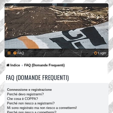
FAQ
Login
Indice
FAQ (Domande Frequenti)
FAQ (DOMANDE FREQUENTI)
Connessione e registrazione
Perché devo registrarmi?
Che cosa è COPPA?
Perché non riesco a registrarmi?
Mi sono registrato ma non riesco a connettermi!
Perché non riesco a connettermi?