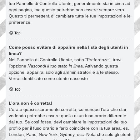
tuo Pannello di Controllo Utente; generalmente sta in cima ad
ogni pagina, ma questo potrebbe non essere sempre vero.
Questo ti permetterà di cambiare tutte le tue impostazioni e le
preferenze.
Top
Come posso evitare di apparire nella lista degli utenti in
linea?
Nel Pannello di Controllo Utente, sotto “Preferenze”, trovi
l’opzione
Nascondi il tuo stato in linea
. Attivando questa
opzione, apparirai solo agli amministratori e a te stesso.
Verrai identificato come utente nascosto.
Top
L’ora non è corretta!
L’ora è quasi sicuramente corretta, comunque l’ora che stai
vedendo potrebbe essere quella di un fuso orario differente
dal tuo. Se così fosse, devi cambiare le impostazioni del tuo
profilo per il fuso orario e farlo coincidere con la tua area, es.
London, Paris, New York, Sydney, ecc. Nota che solo gli utenti