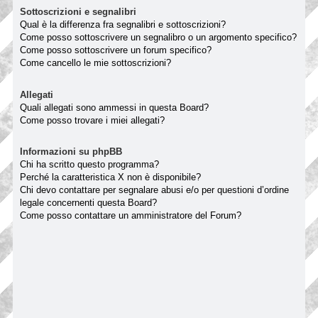
Sottoscrizioni e segnalibri
Qual è la differenza fra segnalibri e sottoscrizioni?
Come posso sottoscrivere un segnalibro o un argomento specifico?
Come posso sottoscrivere un forum specifico?
Come cancello le mie sottoscrizioni?
Allegati
Quali allegati sono ammessi in questa Board?
Come posso trovare i miei allegati?
Informazioni su phpBB
Chi ha scritto questo programma?
Perché la caratteristica X non è disponibile?
Chi devo contattare per segnalare abusi e/o per questioni d’ordine
legale concernenti questa Board?
Come posso contattare un amministratore del Forum?