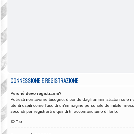
CONNESSIONE E REGISTRAZIONE
Perché devo registrarmi?
Potresti non averne bisogno: dipende dagli amministratori se è ne
utenti ospiti come l’uso di un’immagine personale definibile, messag
secondi per registrarti e quindi ti raccomandiamo di farlo.
Top