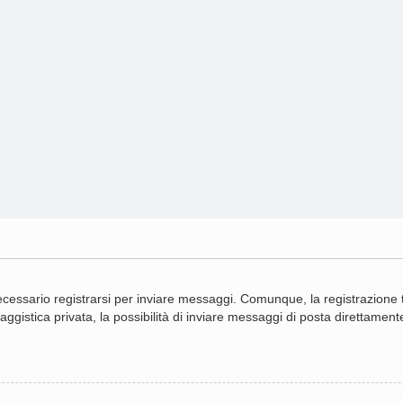
cessario registrarsi per inviare messaggi. Comunque, la registrazione ti
gistica privata, la possibilità di inviare messaggi di posta direttamente