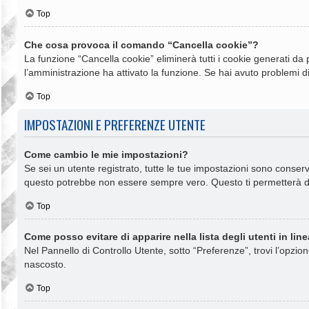
Top
Che cosa provoca il comando “Cancella cookie”?
La funzione “Cancella cookie” eliminerà tutti i cookie generati da
l’amministrazione ha attivato la funzione. Se hai avuto problemi di
Top
IMPOSTAZIONI E PREFERENZE UTENTE
Come cambio le mie impostazioni?
Se sei un utente registrato, tutte le tue impostazioni sono conse
questo potrebbe non essere sempre vero. Questo ti permetterà di 
Top
Come posso evitare di apparire nella lista degli utenti in lin
Nel Pannello di Controllo Utente, sotto “Preferenze”, trovi l’opzio
nascosto.
Top