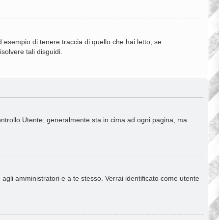
esempio di tenere traccia di quello che hai letto, se
olvere tali disguidi.
Controllo Utente; generalmente sta in cima ad ogni pagina, ma
 agli amministratori e a te stesso. Verrai identificato come utente