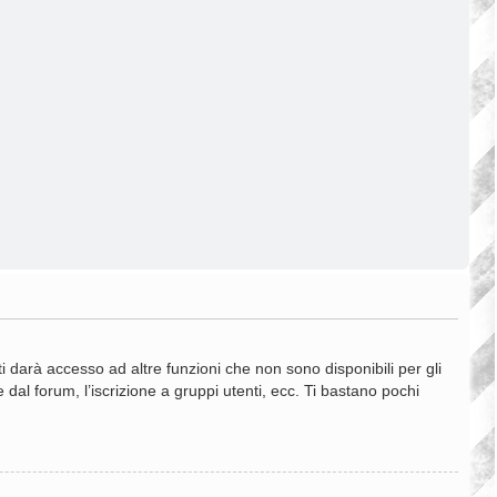
 darà accesso ad altre funzioni che non sono disponibili per gli
 dal forum, l’iscrizione a gruppi utenti, ecc. Ti bastano pochi