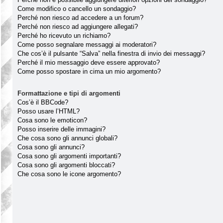
Come modifico o cancello un sondaggio?
Perché non riesco ad accedere a un forum?
Perché non riesco ad aggiungere allegati?
Perché ho ricevuto un richiamo?
Come posso segnalare messaggi ai moderatori?
Che cos’è il pulsante “Salva” nella finestra di invio dei messaggi?
Perché il mio messaggio deve essere approvato?
Come posso spostare in cima un mio argomento?
Formattazione e tipi di argomenti
Cos’è il BBCode?
Posso usare l’HTML?
Cosa sono le emoticon?
Posso inserire delle immagini?
Che cosa sono gli annunci globali?
Cosa sono gli annunci?
Cosa sono gli argomenti importanti?
Cosa sono gli argomenti bloccati?
Che cosa sono le icone argomento?